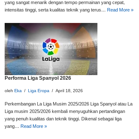
yang sangat menarik dengan tempo permainan yang cepat,
intensitas tinggi, serta kualitas teknik yang terus…
Read More »
Performa Liga Spanyol 2026
oleh
Eka
Liga Eropa
April 18, 2026
Perkembangan La Liga Musim 2025/2026 Liga Spanyol atau La
Liga musim 2025/2026 kembali menyuguhkan pertandingan
yang penuh kualitas dan teknik tinggi. Dikenal sebagai liga
yang…
Read More »