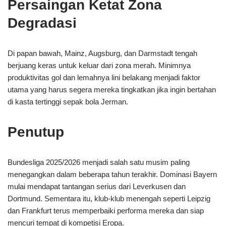
Persaingan Ketat Zona
Degradasi
Di papan bawah, Mainz, Augsburg, dan Darmstadt tengah
berjuang keras untuk keluar dari zona merah. Minimnya
produktivitas gol dan lemahnya lini belakang menjadi faktor
utama yang harus segera mereka tingkatkan jika ingin bertahan
di kasta tertinggi sepak bola Jerman.
Penutup
Bundesliga 2025/2026 menjadi salah satu musim paling
menegangkan dalam beberapa tahun terakhir. Dominasi Bayern
mulai mendapat tantangan serius dari Leverkusen dan
Dortmund. Sementara itu, klub-klub menengah seperti Leipzig
dan Frankfurt terus memperbaiki performa mereka dan siap
mencuri tempat di kompetisi Eropa.