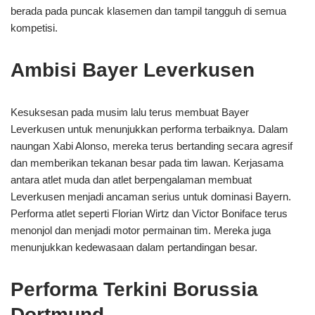
berada pada puncak klasemen dan tampil tangguh di semua
kompetisi.
Ambisi Bayer Leverkusen
Kesuksesan pada musim lalu terus membuat Bayer
Leverkusen untuk menunjukkan performa terbaiknya. Dalam
naungan Xabi Alonso, mereka terus bertanding secara agresif
dan memberikan tekanan besar pada tim lawan. Kerjasama
antara atlet muda dan atlet berpengalaman membuat
Leverkusen menjadi ancaman serius untuk dominasi Bayern.
Performa atlet seperti Florian Wirtz dan Victor Boniface terus
menonjol dan menjadi motor permainan tim. Mereka juga
menunjukkan kedewasaan dalam pertandingan besar.
Performa Terkini Borussia
Dortmund