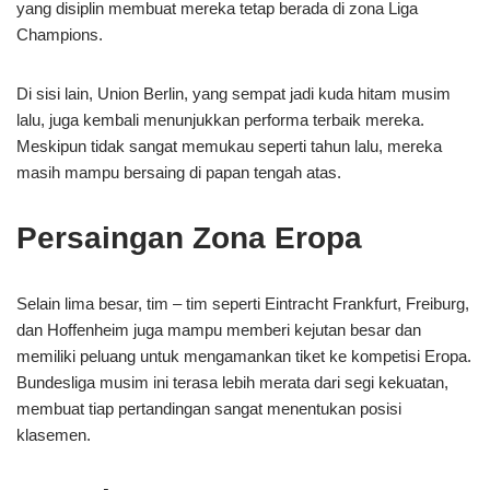
yang disiplin membuat mereka tetap berada di zona Liga
Champions.
Di sisi lain, Union Berlin, yang sempat jadi kuda hitam musim
lalu, juga kembali menunjukkan performa terbaik mereka.
Meskipun tidak sangat memukau seperti tahun lalu, mereka
masih mampu bersaing di papan tengah atas.
Persaingan Zona Eropa
Selain lima besar, tim – tim seperti Eintracht Frankfurt, Freiburg,
dan Hoffenheim juga mampu memberi kejutan besar dan
memiliki peluang untuk mengamankan tiket ke kompetisi Eropa.
Bundesliga musim ini terasa lebih merata dari segi kekuatan,
membuat tiap pertandingan sangat menentukan posisi
klasemen.