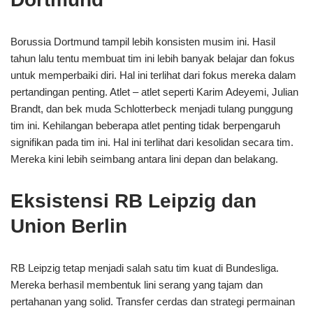
Borussia Dortmund tampil lebih konsisten musim ini. Hasil
tahun lalu tentu membuat tim ini lebih banyak belajar dan fokus
untuk memperbaiki diri. Hal ini terlihat dari fokus mereka dalam
pertandingan penting. Atlet – atlet seperti Karim Adeyemi, Julian
Brandt, dan bek muda Schlotterbeck menjadi tulang punggung
tim ini. Kehilangan beberapa atlet penting tidak berpengaruh
signifikan pada tim ini. Hal ini terlihat dari kesolidan secara tim.
Mereka kini lebih seimbang antara lini depan dan belakang.
Eksistensi RB Leipzig dan
Union Berlin
RB Leipzig tetap menjadi salah satu tim kuat di Bundesliga.
Mereka berhasil membentuk lini serang yang tajam dan
pertahanan yang solid. Transfer cerdas dan strategi permainan