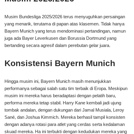
Musim Bundesliga 2025/2026 terus menyuguhkan persaingan
yang menarik, terutama di papan atas klasemen. Tidak hanya
Bayern Munich yang terus mendominasi pertandingan, namun
juga ada Bayer Leverkusen dan Borussia Dortmund yang
bertanding secara agresif dalam perebutan gelar juara.
Konsistensi Bayern Munich
Hingga musim ini, Bayern Munich masih menunjukkan
performanya sebagai salah satu tim terbaik di Eropa. Meskipun
musim ini mereka harus beradaptasi dengan pelatih baru,
performa mereka tetap stabil. Harry Kane kembali jadi ujung
tombak andalan, dengan dukungan dari Jamal Musiala, Leroy
Sané, dan Joshua Kimmich. Mereka berhasil tampil konsisten
dengan adanya rotasi para atlet yang cerdas serta kedalaman
skuad mereka. Ha ini terbukti dengan kedudukan mereka yang