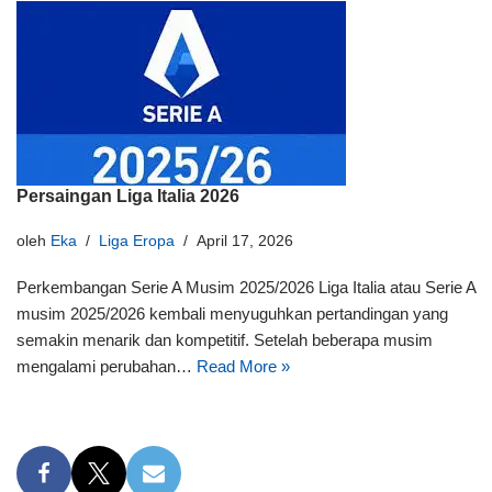
Persaingan Liga Italia 2026
oleh
Eka
Liga Eropa
April 17, 2026
Perkembangan Serie A Musim 2025/2026 Liga Italia atau Serie A
musim 2025/2026 kembali menyuguhkan pertandingan yang
semakin menarik dan kompetitif. Setelah beberapa musim
mengalami perubahan…
Read More »