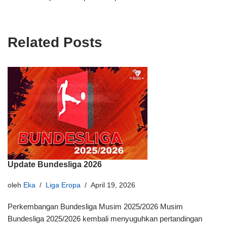
Related Posts
Update Bundesliga 2026
oleh
Eka
Liga Eropa
April 19, 2026
Perkembangan Bundesliga Musim 2025/2026 Musim
Bundesliga 2025/2026 kembali menyuguhkan pertandingan