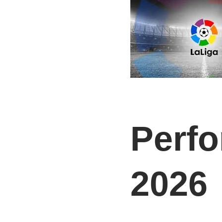
Perfo
2026