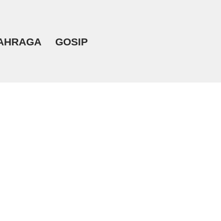
AHRAGA
GOSIP