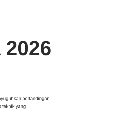
 2026
yuguhkan pertandingan
s teknik yang