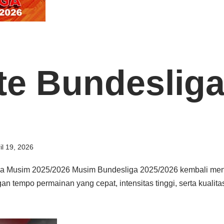
e Bundesliga
il 19, 2026
a Musim 2025/2026 Musim Bundesliga 2025/2026 kembali men
n tempo permainan yang cepat, intensitas tinggi, serta kualita