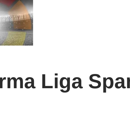
rma Liga Spa