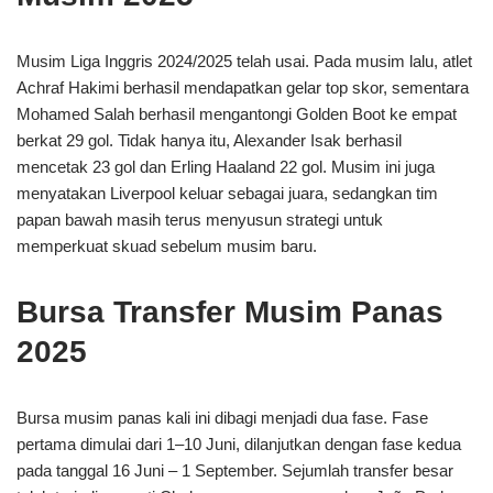
Musim Liga Inggris 2024/2025 telah usai. Pada musim lalu, atlet
Achraf Hakimi berhasil mendapatkan gelar top skor, sementara
Mohamed Salah berhasil mengantongi Golden Boot ke empat
berkat 29 gol. Tidak hanya itu, Alexander Isak berhasil
mencetak 23 gol dan Erling Haaland 22 gol. Musim ini juga
menyatakan Liverpool keluar sebagai juara, sedangkan tim
papan bawah masih terus menyusun strategi untuk
memperkuat skuad sebelum musim baru.
Bursa Transfer Musim Panas
2025
Bursa musim panas kali ini dibagi menjadi dua fase. Fase
pertama dimulai dari 1–10 Juni, dilanjutkan dengan fase kedua
pada tanggal 16 Juni – 1 September. Sejumlah transfer besar