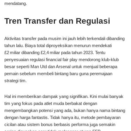
mendatang.
Tren Transfer dan Regulasi
Aktivitas transfer pada musim ini jauh lebih terkendali dibanding
tahun lalu. Biaya total diproyeksikan menurun mendekati
£2 miliar dibanding £2,4 miliar pada tahun 2023. Tentu
penyesuaian regulasi financial fair play mendorong klub-klub
besar seperti Man Utd dan Arsenal untuk menjual beberapa
pemain sebelum membeli bintang baru guna peremajaan
strategi tim.
Hal ini memberikan dampak yang signifikan. Kini mulai banyak
tim yang fokus pada atlet muda berbakat dengan
mengembangkan potensi yang ada, bukan hanya nama bintang
dengan harga fantastis. Tidak hanya itu, metode pembayaran
cicilan atau sistem bonus berbasis performa juga semakin