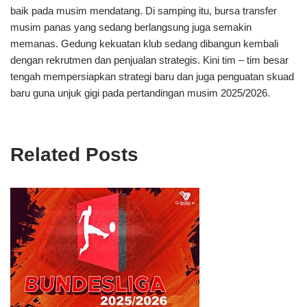
baik pada musim mendatang. Di samping itu, bursa transfer
musim panas yang sedang berlangsung juga semakin
memanas. Gedung kekuatan klub sedang dibangun kembali
dengan rekrutmen dan penjualan strategis. Kini tim – tim besar
tengah mempersiapkan strategi baru dan juga penguatan skuad
baru guna unjuk gigi pada pertandingan musim 2025/2026.
Related Posts