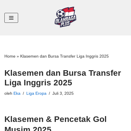
Lompat
ke
konten
Home
»
Klasemen dan Bursa Transfer Liga Inggris 2025
Klasemen dan Bursa Transfer
Liga Inggris 2025
oleh
Eka
Liga Eropa
Juli 3, 2025
Klasemen & Pencetak Gol
Musim 2025