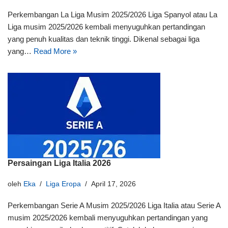
Perkembangan La Liga Musim 2025/2026 Liga Spanyol atau La
Liga musim 2025/2026 kembali menyuguhkan pertandingan
yang penuh kualitas dan teknik tinggi. Dikenal sebagai liga
yang…
Read More »
Persaingan Liga Italia 2026
oleh
Eka
Liga Eropa
April 17, 2026
Perkembangan Serie A Musim 2025/2026 Liga Italia atau Serie A
musim 2025/2026 kembali menyuguhkan pertandingan yang