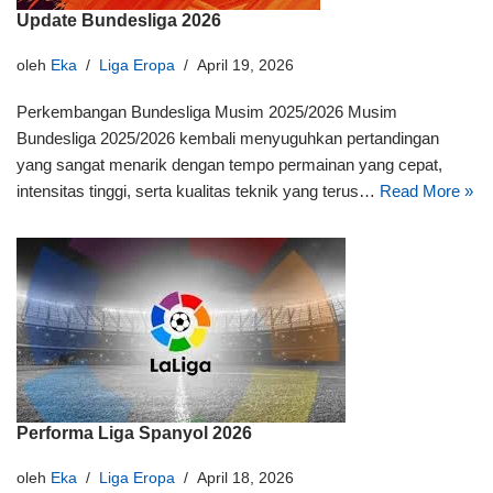
Update Bundesliga 2026
oleh
Eka
Liga Eropa
April 19, 2026
Perkembangan Bundesliga Musim 2025/2026 Musim
Bundesliga 2025/2026 kembali menyuguhkan pertandingan
yang sangat menarik dengan tempo permainan yang cepat,
intensitas tinggi, serta kualitas teknik yang terus…
Read More »
Performa Liga Spanyol 2026
oleh
Eka
Liga Eropa
April 18, 2026