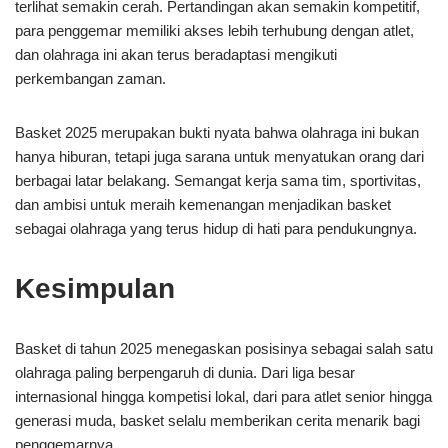
terlihat semakin cerah. Pertandingan akan semakin kompetitif,
para penggemar memiliki akses lebih terhubung dengan atlet,
dan olahraga ini akan terus beradaptasi mengikuti
perkembangan zaman.
Basket 2025 merupakan bukti nyata bahwa olahraga ini bukan
hanya hiburan, tetapi juga sarana untuk menyatukan orang dari
berbagai latar belakang. Semangat kerja sama tim, sportivitas,
dan ambisi untuk meraih kemenangan menjadikan basket
sebagai olahraga yang terus hidup di hati para pendukungnya.
Kesimpulan
Basket di tahun 2025 menegaskan posisinya sebagai salah satu
olahraga paling berpengaruh di dunia. Dari liga besar
internasional hingga kompetisi lokal, dari para atlet senior hingga
generasi muda, basket selalu memberikan cerita menarik bagi
penggemarnya.