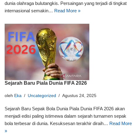
dunia olahraga bulutangkis. Persaingan yang terjadi di tingkat
internasional semakin…
Read More »
Sejarah Baru Piala Dunia FIFA 2026
oleh
Eka
Uncategorized
Agustus 24, 2025
Sejarah Baru Sepak Bola Dunia Piala Dunia FIFA 2026 akan
menjadi edisi paling istimewa dalam sejarah turnamen sepak
bola terbesar di dunia. Kesuksesan terakhir diraih…
Read More
»