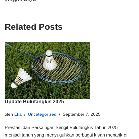
Related Posts
Update Bulutangkis 2025
oleh
Eka
Uncategorized
September 7, 2025
Prestasi dan Persaingan Sengit Bulutangkis Tahun 2025
menjadi tahun yang menyuguhkan berbagai kisah menarik di