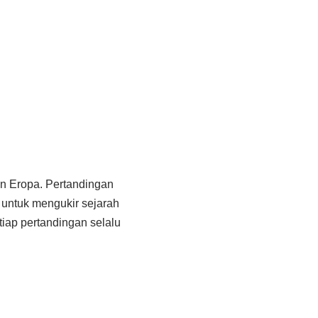
n Eropa. Pertandingan
 untuk mengukir sejarah
tiap pertandingan selalu