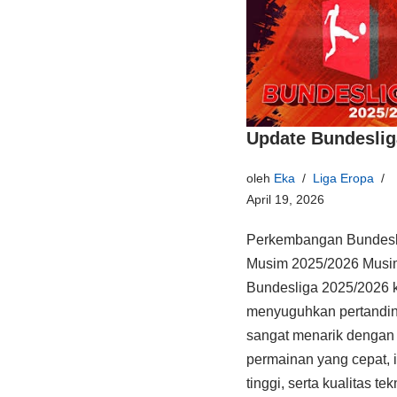
Update Bundeslig
oleh
Eka
Liga Eropa
April 19, 2026
Perkembangan Bundesl
Musim 2025/2026 Musi
Bundesliga 2025/2026 
menyuguhkan pertandi
sangat menarik dengan
permainan yang cepat, i
tinggi, serta kualitas te