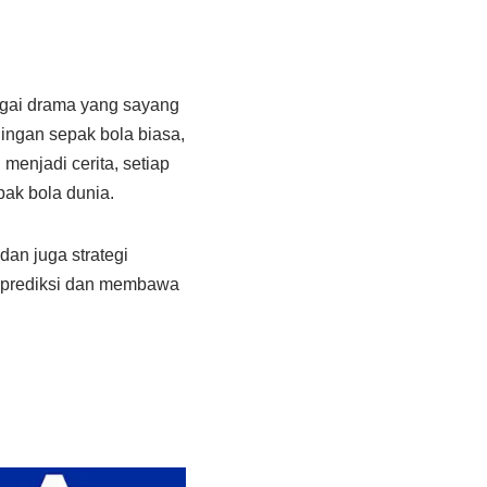
gai drama yang sayang
ingan sepak bola biasa,
menjadi cerita, setiap
ak bola dunia.
dan juga strategi
diprediksi dan membawa