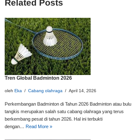
Related Posts
Tren Global Badminton 2026
oleh
Eka
Cabang olahraga
April 14, 2026
Perkembangan Badminton di Tahun 2026 Badminton atau bulu
tangkis merupakan salah satu cabang olahraga yang terus
berkembang pesat di tahun 2026. Hal ini terbukti
dengan…
Read More »