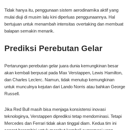
Tidak hanya itu, penggunaan sistem aerodinamika aktif yang
mulai diuji di musim lalu kini diperluas penggunaannya. Hal
bertujuan untuk menambah intensitas overtaking dan membuat
balapan semakin menarik.
Prediksi Perebutan Gelar
Pertarungan perebutan gelar juara dunia kemungkinan besar
akan kembali berpusat pada Max Verstappen, Lewis Hamilton,
dan Charles Leclerc. Namun, tidak menutup kemungkinan
untuk munculnya kejutan dari Lando Norris atau bahkan George
Russell.
Jika Red Bull masih bisa menjaga konsistensi inovasi
teknologinya, Verstappen diprediksi tetap mendominasi. Tetapi
Mercedes dan Ferrari tidak akan tinggal diam. Kedua tim ini