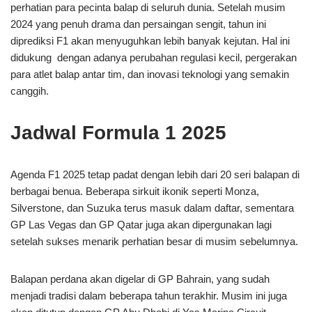
perhatian para pecinta balap di seluruh dunia. Setelah musim
2024 yang penuh drama dan persaingan sengit, tahun ini
diprediksi F1 akan menyuguhkan lebih banyak kejutan. Hal ini
didukung dengan adanya perubahan regulasi kecil, pergerakan
para atlet balap antar tim, dan inovasi teknologi yang semakin
canggih.
Jadwal Formula 1 2025
Agenda F1 2025 tetap padat dengan lebih dari 20 seri balapan di
berbagai benua. Beberapa sirkuit ikonik seperti Monza,
Silverstone, dan Suzuka terus masuk dalam daftar, sementara
GP Las Vegas dan GP Qatar juga akan dipergunakan lagi
setelah sukses menarik perhatian besar di musim sebelumnya.
Balapan perdana akan digelar di GP Bahrain, yang sudah
menjadi tradisi dalam beberapa tahun terakhir. Musim ini juga