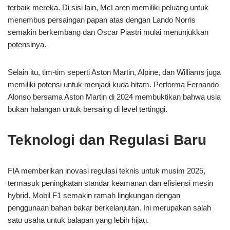
terbaik mereka. Di sisi lain, McLaren memiliki peluang untuk
menembus persaingan papan atas dengan Lando Norris
semakin berkembang dan Oscar Piastri mulai menunjukkan
potensinya.
Selain itu, tim-tim seperti Aston Martin, Alpine, dan Williams juga
memiliki potensi untuk menjadi kuda hitam. Performa Fernando
Alonso bersama Aston Martin di 2024 membuktikan bahwa usia
bukan halangan untuk bersaing di level tertinggi.
Teknologi dan Regulasi Baru
FIA memberikan inovasi regulasi teknis untuk musim 2025,
termasuk peningkatan standar keamanan dan efisiensi mesin
hybrid. Mobil F1 semakin ramah lingkungan dengan
penggunaan bahan bakar berkelanjutan. Ini merupakan salah
satu usaha untuk balapan yang lebih hijau.