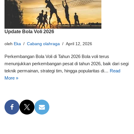
Update Bola Voli 2026
oleh
Eka
Cabang olahraga
April 12, 2026
Perkembangan Bola Voli di Tahun 2026 Bola voli terus
menunjukkan perkembangan pesat di tahun 2026, baik dari segi
teknik permainan, strategi tim, hingga popularitas di…
Read
More »