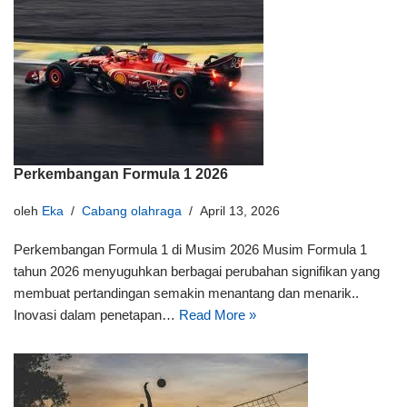
Perkembangan Formula 1 2026
oleh
Eka
Cabang olahraga
April 13, 2026
Perkembangan Formula 1 di Musim 2026 Musim Formula 1
tahun 2026 menyuguhkan berbagai perubahan signifikan yang
membuat pertandingan semakin menantang dan menarik..
Inovasi dalam penetapan…
Read More »