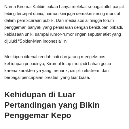
Nama Kiromal Katibin bukan hanya melekat sebagai atlet panjat
tebing tercepat dunia, namun kini juga semakin sering muncul
dalam pembicaraan publik. Dari media sosial hingga forum
penggemar, banyak yang penasaran dengan kehidupan pribadi,
kebiasaan unik, sampai rumor-rumor ringan seputar atlet yang
dijuluki “Spider-Man Indonesia” ini.
Meskipun dikenal rendah hati dan jarang mengekspos
kehidupan pribadinya, Kiromal tetap menjadi bahan gosip
karena karakternya yang menarik, disiplin ekstrem, dan
berbagai pencapaian prestasi yang luar biasa.
Kehidupan di Luar
Pertandingan yang Bikin
Penggemar Kepo