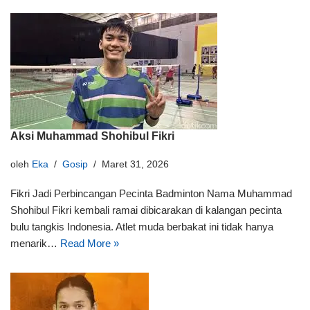
Aksi Muhammad Shohibul Fikri
oleh
Eka
Gosip
Maret 31, 2026
Fikri Jadi Perbincangan Pecinta Badminton Nama Muhammad
Shohibul Fikri kembali ramai dibicarakan di kalangan pecinta
bulu tangkis Indonesia. Atlet muda berbakat ini tidak hanya
menarik…
Read More »