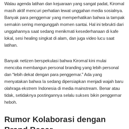
Walau agenda latihan dan kejuaraan yang sangat padat, Kiromal
masih aktif mencuri perhatian lewat unggahan media sosialnya.
Banyak para penggemar yang memperhatikan bahwa ia tampak
semakin sering mengunggah momen santai. Hal ini tebrukti dari
unggahannya saat sedang menikmati kesederhanaan di kafe
lokal, sesi healing singkat di alam, dan juga video lucu saat
latihan.
Banyak netizen berspekulasi bahwa Kiromal kini mulai
mencoba membangun personal branding yang lebih personal
dan “lebih dekat dengan para penggemar.” Ada yang
menyatakan bahwa Ia sedang dipersiapkan menjadi wajah baru
olahraga ekstrem Indonesia di media mainstream. Benar atau
tidak, setidaknya postingannya selalu sukses bikin penggemar
heboh.
Rumor Kolaborasi dengan