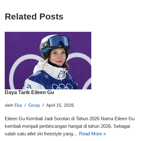
Related Posts
Daya Tarik Eileen Gu
oleh
Eka
Gosip
April 15, 2026
Eileen Gu Kembali Jadi Sorotan di Tahun 2026 Nama Eileen Gu
kembali menjadi perbincangan hangat di tahun 2026. Sebagai
salah satu atlet ski freestyle yang…
Read More »