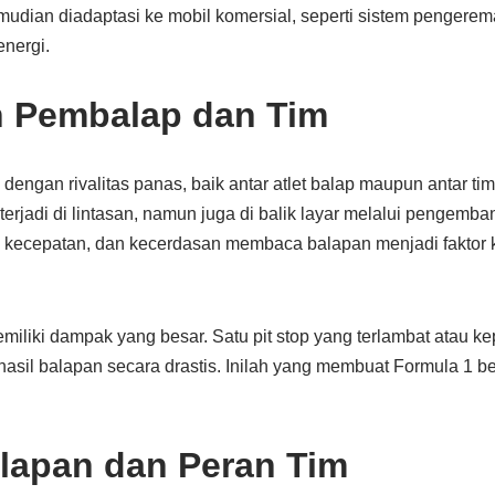
udian diadaptasi ke mobil komersial, seperti sistem pengerema
nergi.
n Pembalap dan Tim
 dengan rivalitas panas, baik antar atlet balap maupun antar ti
terjadi di lintasan, namun juga di balik layar melalui pengemba
n, kecepatan, dan kecerdasan membaca balapan menjadi faktor 
miliki dampak yang besar. Satu pit stop yang terlambat atau ke
hasil balapan secara drastis. Inilah yang membuat Formula 1 
alapan dan Peran Tim