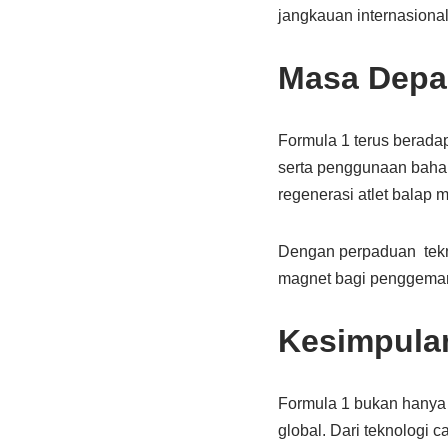
jangkauan internasional
Masa Depa
Formula 1 terus berada
serta penggunaan bahan 
regenerasi atlet balap 
Dengan perpaduan teknol
magnet bagi penggemar 
Kesimpula
Formula 1 bukan hanya s
global. Dari teknologi 