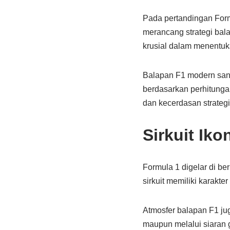
Pada pertandingan Formu
merancang strategi bala
krusial dalam menentuka
Balapan F1 modern sang
berdasarkan perhitunga
dan kecerdasan strategi
Sirkuit Ik
Formula 1 digelar di berb
sirkuit memiliki karakte
Atmosfer balapan F1 jug
maupun melalui siaran g