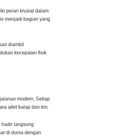
ki peran krusial dalam
dio menjadi bagian yang
san diambil
ukan kecepatan fisik
it jalanan modern. Setiap
ra atlet balap dan tim.
n hadir langsung
sar di dunia dengan