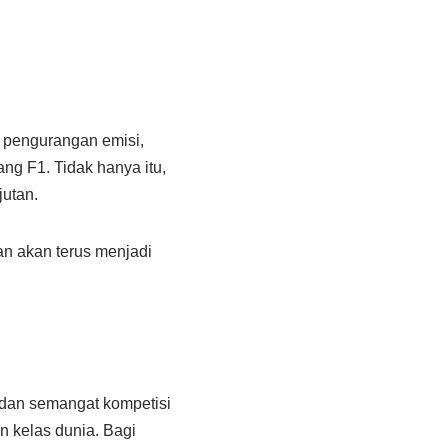
 pengurangan emisi,
ng F1. Tidak hanya itu,
jutan.
an akan terus menjadi
, dan semangat kompetisi
n kelas dunia. Bagi