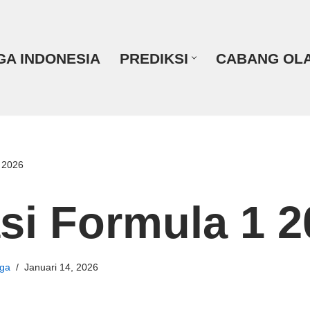
GA INDONESIA
PREDIKSI
CABANG OL
 2026
si Formula 1 2
ga
Januari 14, 2026