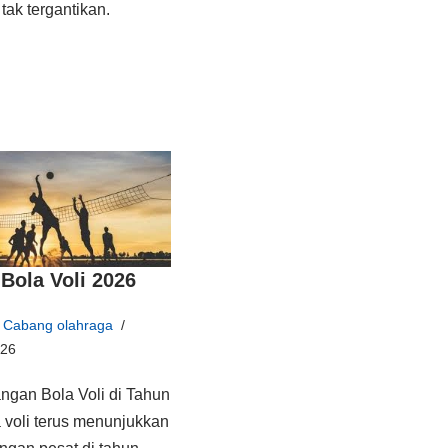
ak tergantikan.
Bola Voli 2026
Cabang olahraga
026
gan Bola Voli di Tahun
 voli terus menunjukkan