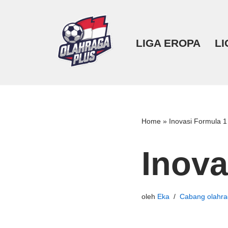
Lompat
LIGA EROPA
LI
ke
konten
Home
»
Inovasi Formula 1
Inova
oleh
Eka
Cabang olahra