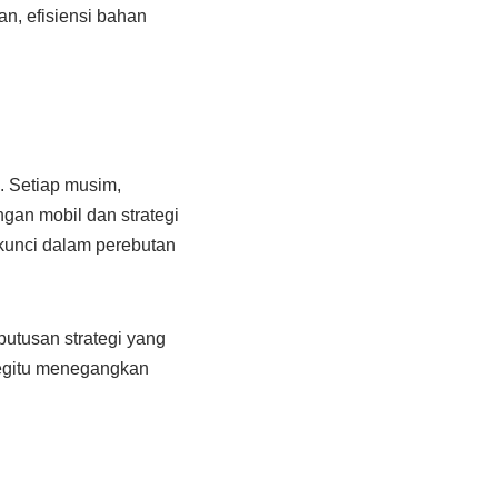
n, efisiensi bahan
m. Setiap musim,
ngan mobil dan strategi
kunci dalam perebutan
putusan strategi yang
begitu menegangkan