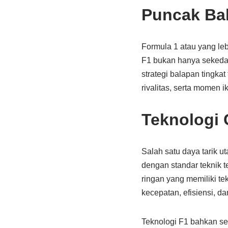
Puncak Bal
Formula 1 atau yang leb
F1 bukan hanya sekedar
strategi balapan tingka
rivalitas, serta momen 
Teknologi 
Salah satu daya tarik u
dengan standar teknik t
ringan yang memiliki te
kecepatan, efisiensi, d
Teknologi F1 bahkan ser