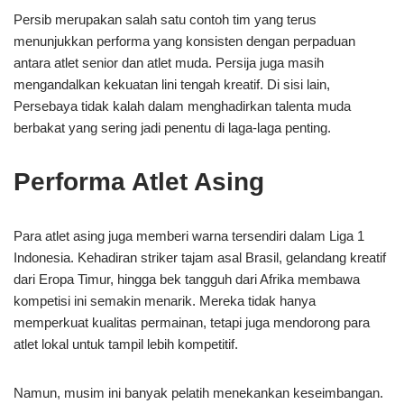
Persib merupakan salah satu contoh tim yang terus
menunjukkan performa yang konsisten dengan perpaduan
antara atlet senior dan atlet muda. Persija juga masih
mengandalkan kekuatan lini tengah kreatif. Di sisi lain,
Persebaya tidak kalah dalam menghadirkan talenta muda
berbakat yang sering jadi penentu di laga-laga penting.
Performa Atlet Asing
Para atlet asing juga memberi warna tersendiri dalam Liga 1
Indonesia. Kehadiran striker tajam asal Brasil, gelandang kreatif
dari Eropa Timur, hingga bek tangguh dari Afrika membawa
kompetisi ini semakin menarik. Mereka tidak hanya
memperkuat kualitas permainan, tetapi juga mendorong para
atlet lokal untuk tampil lebih kompetitif.
Namun, musim ini banyak pelatih menekankan keseimbangan.