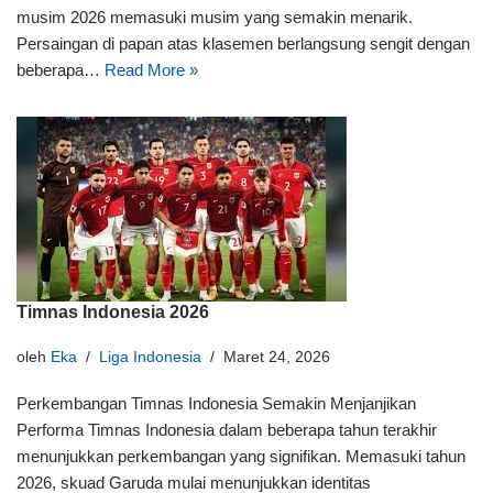
musim 2026 memasuki musim yang semakin menarik.
Persaingan di papan atas klasemen berlangsung sengit dengan
beberapa…
Read More »
Timnas Indonesia 2026
oleh
Eka
Liga Indonesia
Maret 24, 2026
Perkembangan Timnas Indonesia Semakin Menjanjikan
Performa Timnas Indonesia dalam beberapa tahun terakhir
menunjukkan perkembangan yang signifikan. Memasuki tahun
2026, skuad Garuda mulai menunjukkan identitas