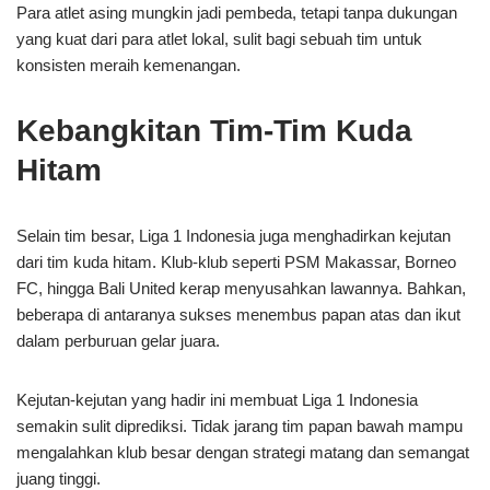
Para atlet asing mungkin jadi pembeda, tetapi tanpa dukungan
yang kuat dari para atlet lokal, sulit bagi sebuah tim untuk
konsisten meraih kemenangan.
Kebangkitan Tim-Tim Kuda
Hitam
Selain tim besar, Liga 1 Indonesia juga menghadirkan kejutan
dari tim kuda hitam. Klub-klub seperti PSM Makassar, Borneo
FC, hingga Bali United kerap menyusahkan lawannya. Bahkan,
beberapa di antaranya sukses menembus papan atas dan ikut
dalam perburuan gelar juara.
Kejutan-kejutan yang hadir ini membuat Liga 1 Indonesia
semakin sulit diprediksi. Tidak jarang tim papan bawah mampu
mengalahkan klub besar dengan strategi matang dan semangat
juang tinggi.