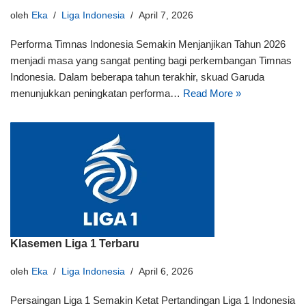
oleh
Eka
Liga Indonesia
April 7, 2026
Performa Timnas Indonesia Semakin Menjanjikan Tahun 2026
menjadi masa yang sangat penting bagi perkembangan Timnas
Indonesia. Dalam beberapa tahun terakhir, skuad Garuda
menunjukkan peningkatan performa…
Read More »
Klasemen Liga 1 Terbaru
oleh
Eka
Liga Indonesia
April 6, 2026
Persaingan Liga 1 Semakin Ketat Pertandingan Liga 1 Indonesia