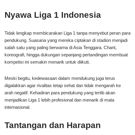
Nyawa Liga 1 Indonesia
Tidak lengkap membicarakan Liga 1 tanpa menyebut peran para
pendukung. Suasana yang mereka ciptakan di stadion menjadi
salah satu yang paling berwarna di Asia Tenggara. Chant,
koreografi, hingga dukungan sepanjang pertandingan membuat
kompetisi ini semakin menarik untuk diikuti.
Meski begitu, kedewasaan dalam mendukung juga terus
digalakkan agar rivalitas tetap sehat dan tidak mengarah ke
arah negatif. Kehadiran para pendukung yang tertib akan
menjadikan Liga 1 lebih profesional dan menarik di mata
internasional.
Tantangan dan Harapan