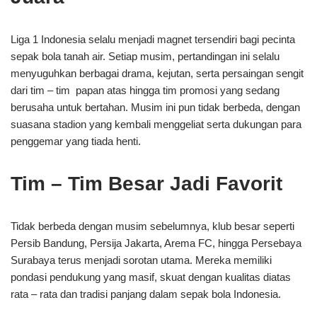
Liga 1 Indonesia selalu menjadi magnet tersendiri bagi pecinta
sepak bola tanah air. Setiap musim, pertandingan ini selalu
menyuguhkan berbagai drama, kejutan, serta persaingan sengit
dari tim – tim papan atas hingga tim promosi yang sedang
berusaha untuk bertahan. Musim ini pun tidak berbeda, dengan
suasana stadion yang kembali menggeliat serta dukungan para
penggemar yang tiada henti.
Tim – Tim Besar Jadi Favorit
Tidak berbeda dengan musim sebelumnya, klub besar seperti
Persib Bandung, Persija Jakarta, Arema FC, hingga Persebaya
Surabaya terus menjadi sorotan utama. Mereka memiliki
pondasi pendukung yang masif, skuat dengan kualitas diatas
rata – rata dan tradisi panjang dalam sepak bola Indonesia.