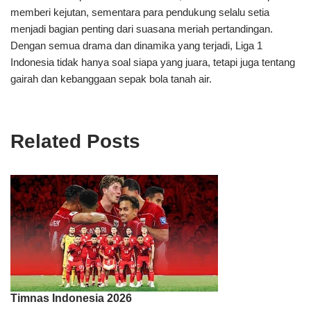
memberi kejutan, sementara para pendukung selalu setia
menjadi bagian penting dari suasana meriah pertandingan.
Dengan semua drama dan dinamika yang terjadi, Liga 1
Indonesia tidak hanya soal siapa yang juara, tetapi juga tentang
gairah dan kebanggaan sepak bola tanah air.
Related Posts
Timnas Indonesia 2026