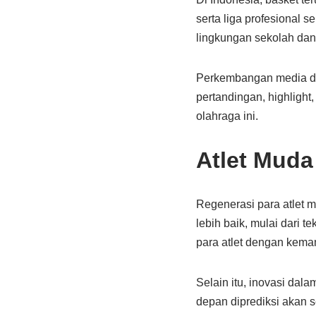
serta liga profesional 
lingkungan sekolah dan
Perkembangan media dig
pertandingan, highlight
olahraga ini.
Atlet Mud
Regenerasi para atlet 
lebih baik, mulai dari 
para atlet dengan kema
Selain itu, inovasi dal
depan diprediksi akan se