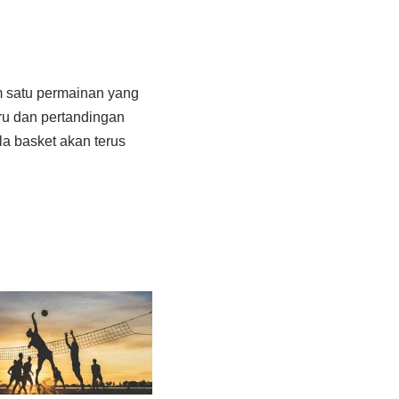
m satu permainan yang
eru dan pertandingan
a basket akan terus