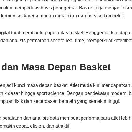
semakin memperluas basis penggemar. Basket juga menjadi olahr
 komunitas karena mudah dimainkan dan bersifat kompetitif.
ital turut membantu popularitas basket. Penggemar kini dapat
, dan analisis permainan secara real-time, memperkuat keterlib
a dan Masa Depan Basket
menjadi kunci masa depan basket. Atlet muda kini mendapatkan 
teknik dasar hingga sport science. Dengan pendekatan modern, b
mpuan fisik dan kecerdasan bermain yang semakin tinggi.
am peralatan dan analisis data membuat performa para atlet lebi
makin cepat, efisien, dan atraktif.