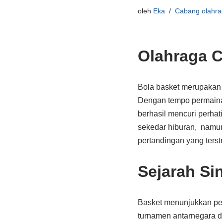
oleh
Eka
Cabang olahra
Olahraga Ce
Bola basket merupakan s
Dengan tempo permainan 
berhasil mencuri perha
sekedar hiburan, namun
pertandingan yang terst
Sejarah Si
Basket menunjukkan per
turnamen antarnegara da