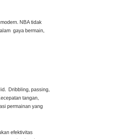
t modern. NBA tidak
dalam gaya bermain,
d. Dribbling, passing,
Kecepatan tangan,
uasi permainan yang
kan efektivitas