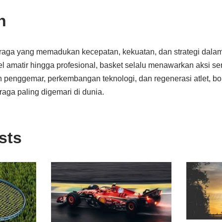
n
aga yang memadukan kecepatan, kekuatan, dan strategi dala
el amatir hingga profesional, basket selalu menawarkan aksi s
 penggemar, perkembangan teknologi, dan regenerasi atlet, bol
raga paling digemari di dunia.
sts