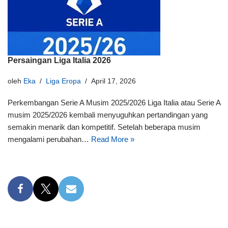
Persaingan Liga Italia 2026
oleh
Eka
Liga Eropa
April 17, 2026
Perkembangan Serie A Musim 2025/2026 Liga Italia atau Serie A
musim 2025/2026 kembali menyuguhkan pertandingan yang
semakin menarik dan kompetitif. Setelah beberapa musim
mengalami perubahan…
Read More »