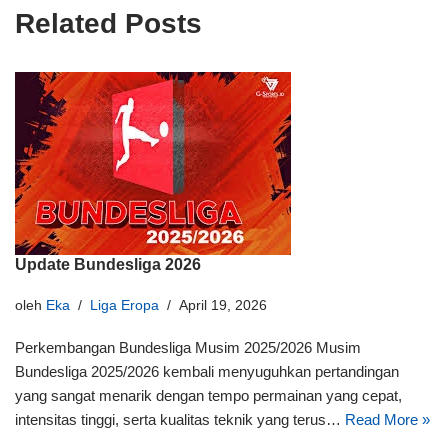
Related Posts
Update Bundesliga 2026
oleh
Eka
Liga Eropa
April 19, 2026
Perkembangan Bundesliga Musim 2025/2026 Musim
Bundesliga 2025/2026 kembali menyuguhkan pertandingan
yang sangat menarik dengan tempo permainan yang cepat,
intensitas tinggi, serta kualitas teknik yang terus…
Read More »