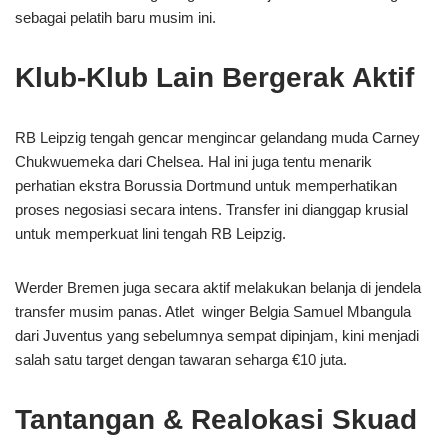
sebagai pelatih baru musim ini.
Klub-Klub Lain Bergerak Aktif
RB Leipzig tengah gencar mengincar gelandang muda Carney
Chukwuemeka dari Chelsea. Hal ini juga tentu menarik
perhatian ekstra Borussia Dortmund untuk memperhatikan
proses negosiasi secara intens. Transfer ini dianggap krusial
untuk memperkuat lini tengah RB Leipzig.
Werder Bremen juga secara aktif melakukan belanja di jendela
transfer musim panas. Atlet winger Belgia Samuel Mbangula
dari Juventus yang sebelumnya sempat dipinjam, kini menjadi
salah satu target dengan tawaran seharga €10 juta.
Tantangan & Realokasi Skuad