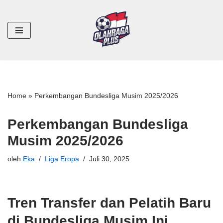
Lompat
ke
konten
Home
»
Perkembangan Bundesliga Musim 2025/2026
Perkembangan Bundesliga
Musim 2025/2026
oleh
Eka
Liga Eropa
Juli 30, 2025
Tren Transfer dan Pelatih Baru
di Bundesliga Musim Ini