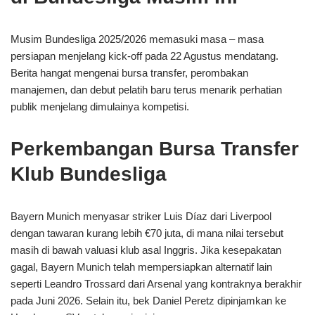
Musim Bundesliga 2025/2026 memasuki masa – masa
persiapan menjelang kick‑off pada 22 Agustus mendatang.
Berita hangat mengenai bursa transfer, perombakan
manajemen, dan debut pelatih baru terus menarik perhatian
publik menjelang dimulainya kompetisi.
Perkembangan Bursa Transfer
Klub Bundesliga
Bayern Munich menyasar striker Luis Díaz dari Liverpool
dengan tawaran kurang lebih €70 juta, di mana nilai tersebut
masih di bawah valuasi klub asal Inggris. Jika kesepakatan
gagal, Bayern Munich telah mempersiapkan alternatif lain
seperti Leandro Trossard dari Arsenal yang kontraknya berakhir
pada Juni 2026. Selain itu, bek Daniel Peretz dipinjamkan ke