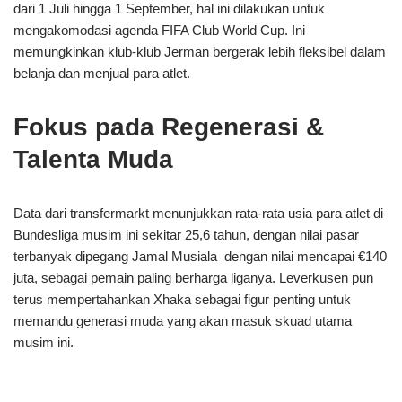
dari 1 Juli hingga 1 September, hal ini dilakukan untuk
mengakomodasi agenda FIFA Club World Cup. Ini
memungkinkan klub-klub Jerman bergerak lebih fleksibel dalam
belanja dan menjual para atlet.
Fokus pada Regenerasi &
Talenta Muda
Data dari transfermarkt menunjukkan rata‑rata usia para atlet di
Bundesliga musim ini sekitar 25,6 tahun, dengan nilai pasar
terbanyak dipegang Jamal Musiala dengan nilai mencapai €140
juta, sebagai pemain paling berharga liganya. Leverkusen pun
terus mempertahankan Xhaka sebagai figur penting untuk
memandu generasi muda yang akan masuk skuad utama
musim ini.