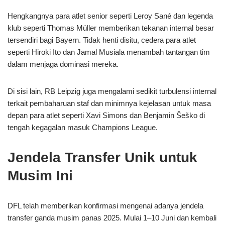
Hengkangnya para atlet senior seperti Leroy Sané dan legenda
klub seperti Thomas Müller memberikan tekanan internal besar
tersendiri bagi Bayern. Tidak henti disitu, cedera para atlet
seperti Hiroki Ito dan Jamal Musiala menambah tantangan tim
dalam menjaga dominasi mereka.
Di sisi lain, RB Leipzig juga mengalami sedikit turbulensi internal
terkait pembaharuan staf dan minimnya kejelasan untuk masa
depan para atlet seperti Xavi Simons dan Benjamin Šeško di
tengah kegagalan masuk Champions League.
Jendela Transfer Unik untuk
Musim Ini
DFL telah memberikan konfirmasi mengenai adanya jendela
transfer ganda musim panas 2025. Mulai 1–10 Juni dan kembali