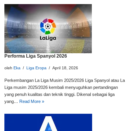
Performa Liga Spanyol 2026
oleh
Eka
Liga Eropa
April 18, 2026
Perkembangan La Liga Musim 2025/2026 Liga Spanyol atau La
Liga musim 2025/2026 kembali menyuguhkan pertandingan
yang penuh kualitas dan teknik tinggi. Dikenal sebagai liga
yang…
Read More »