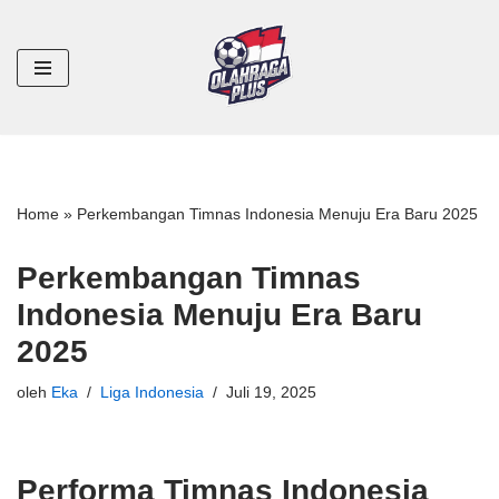
Lompat
ke
konten
Home
»
Perkembangan Timnas Indonesia Menuju Era Baru 2025
Perkembangan Timnas
Indonesia Menuju Era Baru
2025
oleh
Eka
Liga Indonesia
Juli 19, 2025
Performa Timnas Indonesia