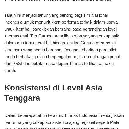
Tahun ini menjadi tahun yang penting bagi Tim Nasional
Indonesia untuk menunjukkan performa terbaik dalam upaya
untuk Kembali bangkit dan bersaing pada pertandingan level
internasional. Tim Garuda memiliki performa yang cukup baik
dalam dua tahun terakhir, hingga kini tim Garuda memasuki
fase baru yang penuh harapan. Dengan kehadiran para atlet
muda berbakat, pelatih berpengalaman, serta dukungan penuh
dari PSSI dan publik, masa depan Timnas terlihat semakin
cerah.
Konsistensi di Level Asia
Tenggara
Dalam beberapa tahun terakhir, Timnas Indonesia menunjukkan
performa yang cukup konsisten di ajang regional seperti Piala