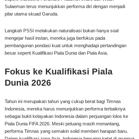
Sulaeman terus menunjukkan performa diri dengan menjadi
pilar utama skuad Garuda.
Langkah PSSI melakukan naturalisasi bukan hanya soal
mengejar hasil instan, mereka juga berfokus pada
pembangunan pondasi kuat untuk menghadapi pertandingan
besar seperti Kualifikasi Piala Dunia dan Piala Asia.
Fokus ke Kualifikasi Piala
Dunia 2026
Tahun ini merupakan tahun yang cukup berat bagi Timnas
Indonesia, mereka harus menunjukkan performa terbaiknya
sebagai bukti kelayakan Indonesia dalam perjuangan lolos ke
Piala Dunia FIFA 2026. Meski peluang masih menantang,
performa Timnas yang semakin solid memberi harapan baru.
Dalam kualifikasi zona Asia, Indonesia bersaing ketat di grupnya