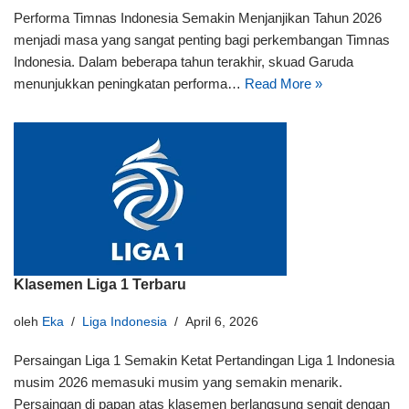
Performa Timnas Indonesia Semakin Menjanjikan Tahun 2026
menjadi masa yang sangat penting bagi perkembangan Timnas
Indonesia. Dalam beberapa tahun terakhir, skuad Garuda
menunjukkan peningkatan performa…
Read More »
Klasemen Liga 1 Terbaru
oleh
Eka
Liga Indonesia
April 6, 2026
Persaingan Liga 1 Semakin Ketat Pertandingan Liga 1 Indonesia
musim 2026 memasuki musim yang semakin menarik.
Persaingan di papan atas klasemen berlangsung sengit dengan