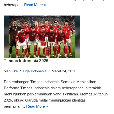
beberapa…
Read More »
Timnas Indonesia 2026
oleh
Eka
Liga Indonesia
Maret 24, 2026
Perkembangan Timnas Indonesia Semakin Menjanjikan
Performa Timnas Indonesia dalam beberapa tahun terakhir
menunjukkan perkembangan yang signifikan. Memasuki tahun
2026, skuad Garuda mulai menunjukkan identitas
permainan…
Read More »