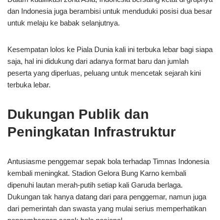
dan Indonesia juga berambisi untuk menduduki posisi dua besar
untuk melaju ke babak selanjutnya.
Kesempatan lolos ke Piala Dunia kali ini terbuka lebar bagi siapa
saja, hal ini didukung dari adanya format baru dan jumlah
peserta yang diperluas, peluang untuk mencetak sejarah kini
terbuka lebar.
Dukungan Publik dan
Peningkatan Infrastruktur
Antusiasme penggemar sepak bola terhadap Timnas Indonesia
kembali meningkat. Stadion Gelora Bung Karno kembali
dipenuhi lautan merah-putih setiap kali Garuda berlaga.
Dukungan tak hanya datang dari para penggemar, namun juga
dari pemerintah dan swasta yang mulai serius memperhatikan