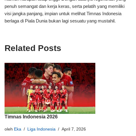
penuh semangat dan kerja keras, serta pelatih yang memiliki
visi jangka panjang, impian untuk melihat Timnas Indonesia
berlaga di Piala Dunia bukan lagi sesuatu yang mustahil.
Related Posts
Timnas Indonesia 2026
oleh
Eka
Liga Indonesia
April 7, 2026