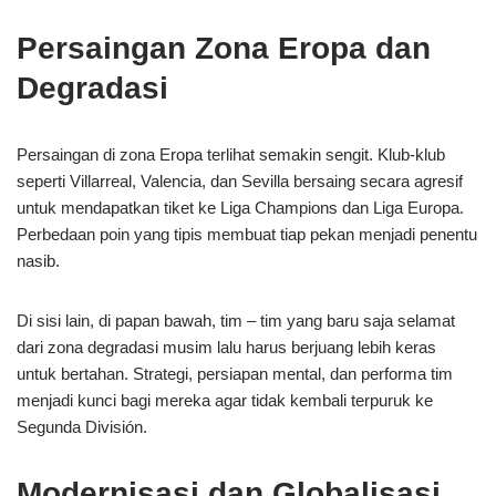
Persaingan Zona Eropa dan
Degradasi
Persaingan di zona Eropa terlihat semakin sengit. Klub-klub
seperti Villarreal, Valencia, dan Sevilla bersaing secara agresif
untuk mendapatkan tiket ke Liga Champions dan Liga Europa.
Perbedaan poin yang tipis membuat tiap pekan menjadi penentu
nasib.
Di sisi lain, di papan bawah, tim – tim yang baru saja selamat
dari zona degradasi musim lalu harus berjuang lebih keras
untuk bertahan. Strategi, persiapan mental, dan performa tim
menjadi kunci bagi mereka agar tidak kembali terpuruk ke
Segunda División.
Modernisasi dan Globalisasi