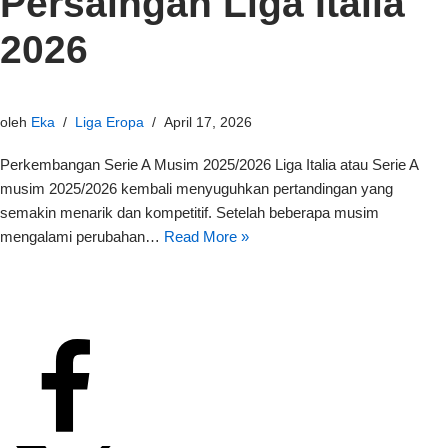
Persaingan Liga Italia
2026
oleh
Eka
Liga Eropa
April 17, 2026
Perkembangan Serie A Musim 2025/2026 Liga Italia atau Serie A
musim 2025/2026 kembali menyuguhkan pertandingan yang
semakin menarik dan kompetitif. Setelah beberapa musim
mengalami perubahan…
Read More »