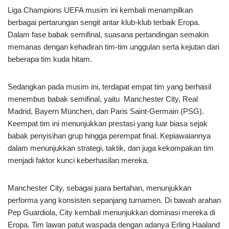
Liga Champions UEFA musim ini kembali menampilkan
berbagai pertarungan sengit antar klub-klub terbaik Eropa.
Dalam fase babak semifinal, suasana pertandingan semakin
memanas dengan kehadiran tim-tim unggulan serta kejutan dari
beberapa tim kuda hitam.
Sedangkan pada musim ini, terdapat empat tim yang berhasil
menembus babak semifinal, yaitu Manchester City, Real
Madrid, Bayern München, dan Paris Saint-Germain (PSG).
Keempat tim ini menunjukkan prestasi yang luar biasa sejak
babak penyisihan grup hingga perempat final. Kepiawaiannya
dalam menunjukkan strategi, taktik, dan juga kekompakan tim
menjadi faktor kunci keberhasilan mereka.
Manchester City, sebagai juara bertahan, menunjukkan
performa yang konsisten sepanjang turnamen. Di bawah arahan
Pep Guardiola, City kembali menunjukkan dominasi mereka di
Eropa. Tim lawan patut waspada dengan adanya Erling Haaland