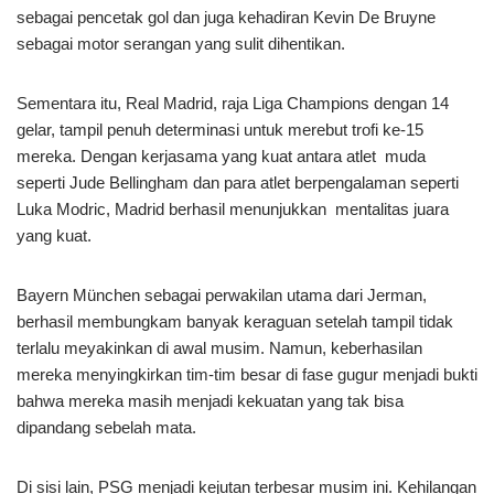
sebagai pencetak gol dan juga kehadiran Kevin De Bruyne
sebagai motor serangan yang sulit dihentikan.
Sementara itu, Real Madrid, raja Liga Champions dengan 14
gelar, tampil penuh determinasi untuk merebut trofi ke-15
mereka. Dengan kerjasama yang kuat antara atlet muda
seperti Jude Bellingham dan para atlet berpengalaman seperti
Luka Modric, Madrid berhasil menunjukkan mentalitas juara
yang kuat.
Bayern München sebagai perwakilan utama dari Jerman,
berhasil membungkam banyak keraguan setelah tampil tidak
terlalu meyakinkan di awal musim. Namun, keberhasilan
mereka menyingkirkan tim-tim besar di fase gugur menjadi bukti
bahwa mereka masih menjadi kekuatan yang tak bisa
dipandang sebelah mata.
Di sisi lain, PSG menjadi kejutan terbesar musim ini. Kehilangan