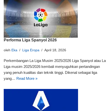
Performa Liga Spanyol 2026
oleh
Eka
Liga Eropa
April 18, 2026
Perkembangan La Liga Musim 2025/2026 Liga Spanyol atau La
Liga musim 2025/2026 kembali menyuguhkan pertandingan
yang penuh kualitas dan teknik tinggi. Dikenal sebagai liga
yang…
Read More »