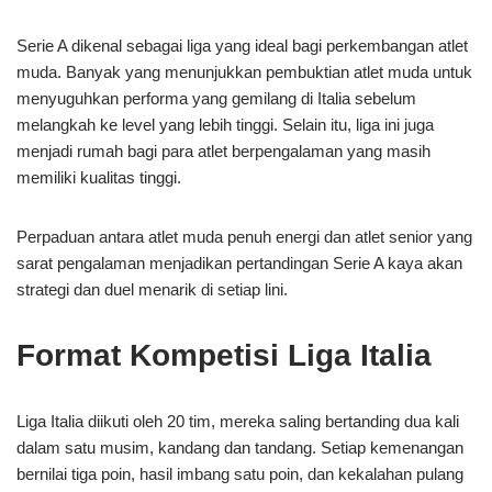
Serie A dikenal sebagai liga yang ideal bagi perkembangan atlet
muda. Banyak yang menunjukkan pembuktian atlet muda untuk
menyuguhkan performa yang gemilang di Italia sebelum
melangkah ke level yang lebih tinggi. Selain itu, liga ini juga
menjadi rumah bagi para atlet berpengalaman yang masih
memiliki kualitas tinggi.
Perpaduan antara atlet muda penuh energi dan atlet senior yang
sarat pengalaman menjadikan pertandingan Serie A kaya akan
strategi dan duel menarik di setiap lini.
Format Kompetisi Liga Italia
Liga Italia diikuti oleh 20 tim, mereka saling bertanding dua kali
dalam satu musim, kandang dan tandang. Setiap kemenangan
bernilai tiga poin, hasil imbang satu poin, dan kekalahan pulang