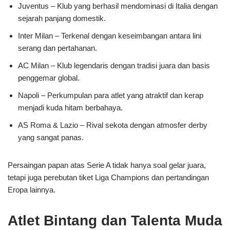
Juventus – Klub yang berhasil mendominasi di Italia dengan
sejarah panjang domestik.
Inter Milan – Terkenal dengan keseimbangan antara lini
serang dan pertahanan.
AC Milan – Klub legendaris dengan tradisi juara dan basis
penggemar global.
Napoli – Perkumpulan para atlet yang atraktif dan kerap
menjadi kuda hitam berbahaya.
AS Roma & Lazio – Rival sekota dengan atmosfer derby
yang sangat panas.
Persaingan papan atas Serie A tidak hanya soal gelar juara,
tetapi juga perebutan tiket Liga Champions dan pertandingan
Eropa lainnya.
Atlet Bintang dan Talenta Muda