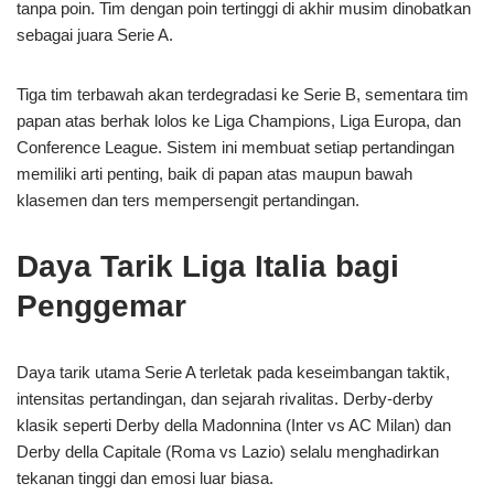
tanpa poin. Tim dengan poin tertinggi di akhir musim dinobatkan
sebagai juara Serie A.
Tiga tim terbawah akan terdegradasi ke Serie B, sementara tim
papan atas berhak lolos ke Liga Champions, Liga Europa, dan
Conference League. Sistem ini membuat setiap pertandingan
memiliki arti penting, baik di papan atas maupun bawah
klasemen dan ters mempersengit pertandingan.
Daya Tarik Liga Italia bagi
Penggemar
Daya tarik utama Serie A terletak pada keseimbangan taktik,
intensitas pertandingan, dan sejarah rivalitas. Derby-derby
klasik seperti Derby della Madonnina (Inter vs AC Milan) dan
Derby della Capitale (Roma vs Lazio) selalu menghadirkan
tekanan tinggi dan emosi luar biasa.