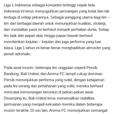
Liga 1 Indonesia sebagai kompetisi tertinggi sepak bola
Indonesia ini terus menyuguhkan persaingan yang ketat dan tak
terduga di setiap pekannya. Sebagai panggung utama bagi tim –
tim dari berbagai daerah untuk menunjukkan kualitas, strategi,
dan mentalitas juara ini berhasil menarik perhatian dunia. Setiap
tim baik dari papan atas hingga papan bawah berhasil
memberikan kejutan – kejutan dan juga performa yang luar
biasa. Liga 1 tahun ini benar-benar menghadirkan atmosfer yang
penuh adrenalin.
Pada awal musim, beberapa tim unggulan seperti Persib
Bandung, Bali United, dan Arema FC tampil cukup dominan.
Persib menunjukkan performa yang solid, dengan ketajaman
pada lini serang dan pertahanan yang solid, mereka berhasil
mencatat kemenangan beruntun di pekan-pekan awal.
Disamping itu, Bali United terus menampilkan stabilitas
permainan yang menjadi kekuatan mereka dalam beberapa
musim terakhir. Di sisi lain, Arema FC menunjukkan semangat