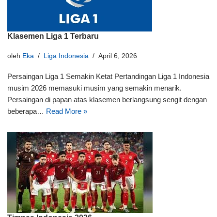
Klasemen Liga 1 Terbaru
oleh
Eka
Liga Indonesia
April 6, 2026
Persaingan Liga 1 Semakin Ketat Pertandingan Liga 1 Indonesia
musim 2026 memasuki musim yang semakin menarik.
Persaingan di papan atas klasemen berlangsung sengit dengan
beberapa…
Read More »