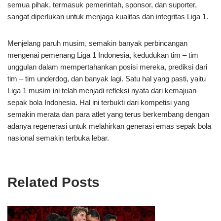
semua pihak, termasuk pemerintah, sponsor, dan suporter,
sangat diperlukan untuk menjaga kualitas dan integritas Liga 1.
Menjelang paruh musim, semakin banyak perbincangan
mengenai pemenang Liga 1 Indonesia, kedudukan tim – tim
unggulan dalam mempertahankan posisi mereka, prediksi dari
tim – tim underdog, dan banyak lagi. Satu hal yang pasti, yaitu
Liga 1 musim ini telah menjadi refleksi nyata dari kemajuan
sepak bola Indonesia. Hal ini terbukti dari kompetisi yang
semakin merata dan para atlet yang terus berkembang dengan
adanya regenerasi untuk melahirkan generasi emas sepak bola
nasional semakin terbuka lebar.
Related Posts