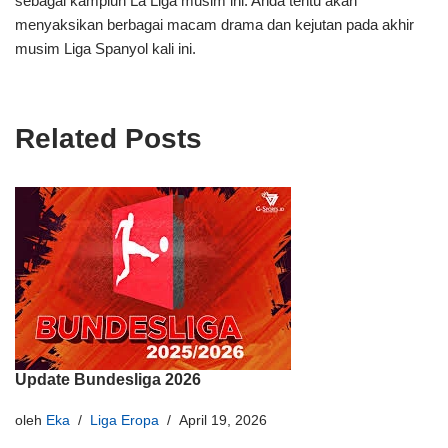
sebagai kampiun La Liga musim ini. Anda tentu akan
menyaksikan berbagai macam drama dan kejutan pada akhir
musim Liga Spanyol kali ini.
Related Posts
Update Bundesliga 2026
oleh
Eka
Liga Eropa
April 19, 2026