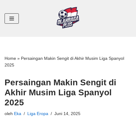
Lompat
ke
konten
Home
»
Persaingan Makin Sengit di Akhir Musim Liga Spanyol
2025
Persaingan Makin Sengit di
Akhir Musim Liga Spanyol
2025
oleh
Eka
Liga Eropa
Juni 14, 2025