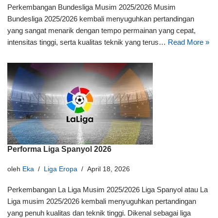
Perkembangan Bundesliga Musim 2025/2026 Musim
Bundesliga 2025/2026 kembali menyuguhkan pertandingan
yang sangat menarik dengan tempo permainan yang cepat,
intensitas tinggi, serta kualitas teknik yang terus…
Read More »
Performa Liga Spanyol 2026
oleh
Eka
Liga Eropa
April 18, 2026
Perkembangan La Liga Musim 2025/2026 Liga Spanyol atau La
Liga musim 2025/2026 kembali menyuguhkan pertandingan
yang penuh kualitas dan teknik tinggi. Dikenal sebagai liga