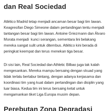
dan Real Sociedad
Atlético Madrid tetap menjadi ancaman besar bagi tim lawan.
Keagresifan Diego Simeone dalam pertandingan tentu menjadi
tantangan besar bagi tim lawan. Antoine Griezmann dan Álvaro
Morata menjadi kunci serangan, sementara lini belakang
mereka sangat sulit untuk ditembus. Atlético kini berada di
peringkat keempat dan terus menekan tiga besar.
Di sisi lain, Real Sociedad dan Athletic Bilbao juga tak kalah
mengesankan. Mereka mampu bersaing dengan skuad yang
tidak terlalu bertabur bintang, dengan adanya kerjasama dan
koordinasi tim yang kuat dalam pertandingan dan disiplin yang
luar biasa. Kedua tim ini terus bersaing ketat untuk
mengamankan tiket Liga Europa musim depan.
Perebutan Zona Degradasi