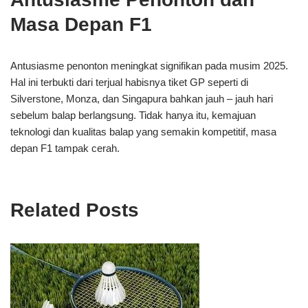
Masa Depan F1
Antusiasme penonton meningkat signifikan pada musim 2025.
Hal ini terbukti dari terjual habisnya tiket GP seperti di
Silverstone, Monza, dan Singapura bahkan jauh – jauh hari
sebelum balap berlangsung. Tidak hanya itu, kemajuan
teknologi dan kualitas balap yang semakin kompetitif, masa
depan F1 tampak cerah.
Related Posts