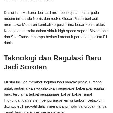
Di sisi lain, McLaren berhasil memberi kejutan besar pada
musim ini. Lando Norris dan rookie Oscar Piastri berhasil
membawa McLaren kembali ke posisi lima besar konstruktor.
Kecepatan mereka dalam sirkuit high-speed seperti Silverstone
dan Spa-Francorchamps berhasil menarik perhatian pecinta F1
dunia.
Teknologi dan Regulasi Baru
Jadi Sorotan
Musim ini juga memberi kejutan bagi banyak pihak. Dimana
untuk pertama kalinya dilakukan penerapan beberapa regulasi
baru, terutama terkait penggunaan bahan bakar ramah
lingkungan dan sistem pengurangan emisi karbon. Setiap tim
dituntut lebih inovatif dalam merancang mobil yang tidak hanya
cepat, tapi juga efisien secara energi.