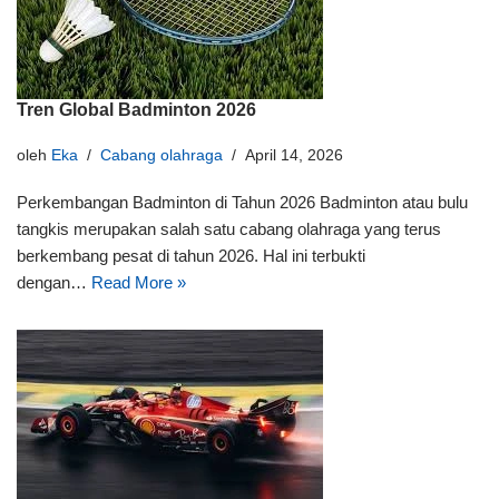
Tren Global Badminton 2026
oleh
Eka
Cabang olahraga
April 14, 2026
Perkembangan Badminton di Tahun 2026 Badminton atau bulu
tangkis merupakan salah satu cabang olahraga yang terus
berkembang pesat di tahun 2026. Hal ini terbukti
dengan…
Read More »