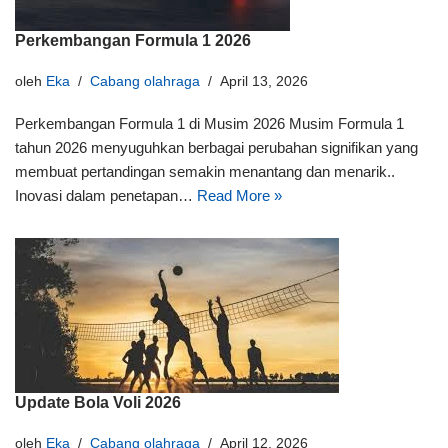
Perkembangan Formula 1 2026
oleh
Eka
Cabang olahraga
April 13, 2026
Perkembangan Formula 1 di Musim 2026 Musim Formula 1
tahun 2026 menyuguhkan berbagai perubahan signifikan yang
membuat pertandingan semakin menantang dan menarik..
Inovasi dalam penetapan…
Read More »
Update Bola Voli 2026
oleh
Eka
Cabang olahraga
April 12, 2026