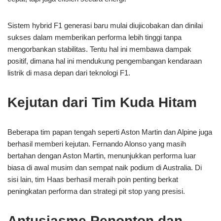
Sistem hybrid F1 generasi baru mulai diujicobakan dan dinilai
sukses dalam memberikan performa lebih tinggi tanpa
mengorbankan stabilitas. Tentu hal ini membawa dampak
positif, dimana hal ini mendukung pengembangan kendaraan
listrik di masa depan dari teknologi F1.
Kejutan dari Tim Kuda Hitam
Beberapa tim papan tengah seperti Aston Martin dan Alpine juga
berhasil memberi kejutan. Fernando Alonso yang masih
bertahan dengan Aston Martin, menunjukkan performa luar
biasa di awal musim dan sempat naik podium di Australia. Di
sisi lain, tim Haas berhasil meraih poin penting berkat
peningkatan performa dan strategi pit stop yang presisi.
Antusiasme Penonton dan