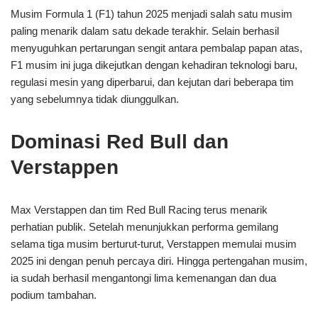
Musim Formula 1 (F1) tahun 2025 menjadi salah satu musim
paling menarik dalam satu dekade terakhir. Selain berhasil
menyuguhkan pertarungan sengit antara pembalap papan atas,
F1 musim ini juga dikejutkan dengan kehadiran teknologi baru,
regulasi mesin yang diperbarui, dan kejutan dari beberapa tim
yang sebelumnya tidak diunggulkan.
Dominasi Red Bull dan
Verstappen
Max Verstappen dan tim Red Bull Racing terus menarik
perhatian publik. Setelah menunjukkan performa gemilang
selama tiga musim berturut-turut, Verstappen memulai musim
2025 ini dengan penuh percaya diri. Hingga pertengahan musim,
ia sudah berhasil mengantongi lima kemenangan dan dua
podium tambahan.