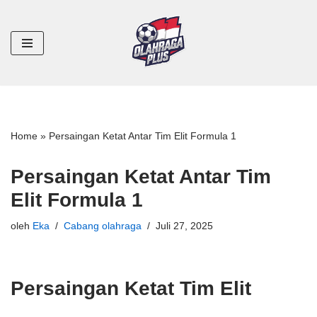
Lompat
ke
konten
Home
»
Persaingan Ketat Antar Tim Elit Formula 1
Persaingan Ketat Antar Tim
Elit Formula 1
oleh
Eka
Cabang olahraga
Juli 27, 2025
Persaingan Ketat Tim Elit