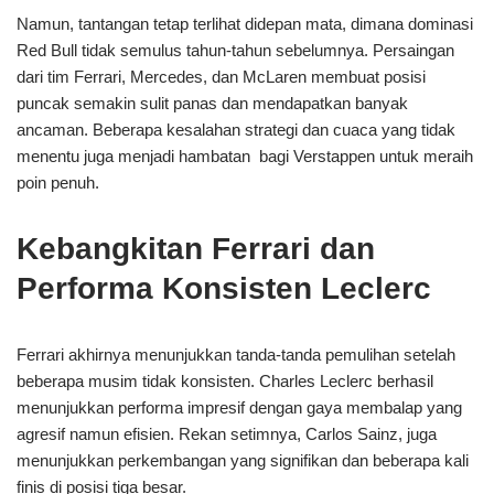
Namun, tantangan tetap terlihat didepan mata, dimana dominasi
Red Bull tidak semulus tahun-tahun sebelumnya. Persaingan
dari tim Ferrari, Mercedes, dan McLaren membuat posisi
puncak semakin sulit panas dan mendapatkan banyak
ancaman. Beberapa kesalahan strategi dan cuaca yang tidak
menentu juga menjadi hambatan bagi Verstappen untuk meraih
poin penuh.
Kebangkitan Ferrari dan
Performa Konsisten Leclerc
Ferrari akhirnya menunjukkan tanda-tanda pemulihan setelah
beberapa musim tidak konsisten. Charles Leclerc berhasil
menunjukkan performa impresif dengan gaya membalap yang
agresif namun efisien. Rekan setimnya, Carlos Sainz, juga
menunjukkan perkembangan yang signifikan dan beberapa kali
finis di posisi tiga besar.