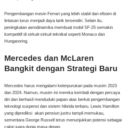
Pengembangan mesin Ferrari yang lebih stabil dan efisien di
lintasan lurus menjadi daya tarik tersendiri. Selain itu,
peningkatan aerodinamika membuat mobil SF-25 semakin
kompetitif di sirkuit-sirkuit teknikal seperti Monaco dan
Hungaroring.
Mercedes dan McLaren
Bangkit dengan Strategi Baru
Mercedes harus mengalami keterpurukan pada musim 2023
dan 2024. Namun, musim ini mereka kembali dengan percaya
diri dan berhasil menduduki papan atas berkat pengembangan
teknologi suspensi dan sistem hibrida terbaru. Lewis Hamilton
yang diprediksi akan pensiun justru tampil memukau,
sementara George Russell terus menunjukkan potensi sebagai
calon juara dunia masa depan.