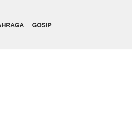
AHRAGA
GOSIP