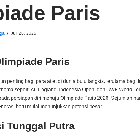
iade Paris
ga
Juli 26, 2025
limpiade Paris
n penting bagi para atlet di dunia bulu tangkis, terutama bagi 
nama seperti All England, Indonesia Open, dan BWF World Tour 
ada persiapan diri menuju Olimpiade Paris 2026. Sejumlah na
enerasi baru mulai menunjukkan potensi besar.
i Tunggal Putra