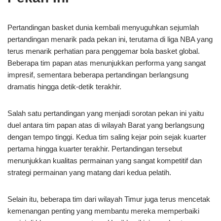
Pertandingan basket dunia kembali menyuguhkan sejumlah
pertandingan menarik pada pekan ini, terutama di liga NBA yang
terus menarik perhatian para penggemar bola basket global.
Beberapa tim papan atas menunjukkan performa yang sangat
impresif, sementara beberapa pertandingan berlangsung
dramatis hingga detik-detik terakhir.
Salah satu pertandingan yang menjadi sorotan pekan ini yaitu
duel antara tim papan atas di wilayah Barat yang berlangsung
dengan tempo tinggi. Kedua tim saling kejar poin sejak kuarter
pertama hingga kuarter terakhir. Pertandingan tersebut
menunjukkan kualitas permainan yang sangat kompetitif dan
strategi permainan yang matang dari kedua pelatih.
Selain itu, beberapa tim dari wilayah Timur juga terus mencetak
kemenangan penting yang membantu mereka memperbaiki