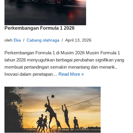
Perkembangan Formula 1 2026
oleh
Eka
Cabang olahraga
April 13, 2026
Perkembangan Formula 1 di Musim 2026 Musim Formula 1
tahun 2026 menyuguhkan berbagai perubahan signifikan yang
membuat pertandingan semakin menantang dan menarik..
Inovasi dalam penetapan…
Read More »