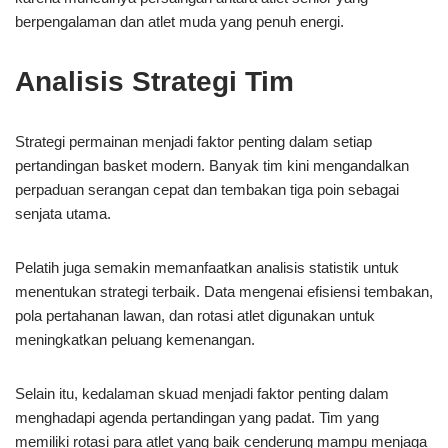
berpengalaman dan atlet muda yang penuh energi.
Analisis Strategi Tim
Strategi permainan menjadi faktor penting dalam setiap
pertandingan basket modern. Banyak tim kini mengandalkan
perpaduan serangan cepat dan tembakan tiga poin sebagai
senjata utama.
Pelatih juga semakin memanfaatkan analisis statistik untuk
menentukan strategi terbaik. Data mengenai efisiensi tembakan,
pola pertahanan lawan, dan rotasi atlet digunakan untuk
meningkatkan peluang kemenangan.
Selain itu, kedalaman skuad menjadi faktor penting dalam
menghadapi agenda pertandingan yang padat. Tim yang
memiliki rotasi para atlet yang baik cenderung mampu menjaga