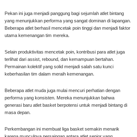
Pekan ini juga menjadi panggung bagi sejumlah atlet bintang
yang menunjukkan performa yang sangat dominan di lapangan.
Beberapa atlet berhasil mencetak poin tinggi dan menjadi faktor
utama kemenangan tim mereka.
Selain produktivitas mencetak poin, kontribusi para atlet juga
terlihat dari assist, rebound, dan kemampuan bertahan.
Permainan kolektif yang solid menjadi salah satu kunci
keberhasilan tim dalam meraih kemenangan.
Beberapa atlet muda juga mulai mencuri perhatian dengan
performa yang konsisten. Mereka menunjukkan bahwa
generasi baru atlet basket berpotensi untuk menjadi bintang di
masa depan.
Perkembangan ini membuat liga basket semakin menarik
karena munculnya persaingan antara atlet senior yang