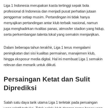
Liga 1 Indonesia merupakan kasta tertinggi sepak bola
profesional di Indonesia dan menjadi pusat perhatian jutaan
penggemar setiap musim. Pertandingan ini tidak hanya
menyajikan pertandingan antar klub terbaik nasional, namun
juga menghadirkan rivalitas panas, atmosfer stadion yang hidup,
serta perkembangan talenta lokal yang semakin menjanjikan.
Dalam beberapa tahun terakhir, Liga 1 terus mengalami
peningkatan dari sisi kualitas permainan, manajemen klub,
hingga eksposur media digital. Hal ini membuat Liga 1 semakin
relevan dan menarik untuk diikuti.
Persaingan Ketat dan Sulit
Diprediksi
Salah satu daya tarik utama Liga 1 terletak pada persaingan