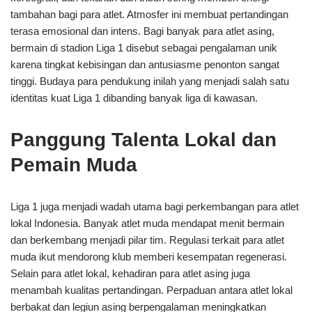
tambahan bagi para atlet. Atmosfer ini membuat pertandingan
terasa emosional dan intens. Bagi banyak para atlet asing,
bermain di stadion Liga 1 disebut sebagai pengalaman unik
karena tingkat kebisingan dan antusiasme penonton sangat
tinggi. Budaya para pendukung inilah yang menjadi salah satu
identitas kuat Liga 1 dibanding banyak liga di kawasan.
Panggung Talenta Lokal dan
Pemain Muda
Liga 1 juga menjadi wadah utama bagi perkembangan para atlet
lokal Indonesia. Banyak atlet muda mendapat menit bermain
dan berkembang menjadi pilar tim. Regulasi terkait para atlet
muda ikut mendorong klub memberi kesempatan regenerasi.
Selain para atlet lokal, kehadiran para atlet asing juga
menambah kualitas pertandingan. Perpaduan antara atlet lokal
berbakat dan legiun asing berpengalaman meningkatkan