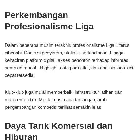
Perkembangan
Profesionalisme Liga
Dalam beberapa musim terakhir, profesionalisme Liga 1 terus
dibenahi. Dari sisi penyiaran, statistik pertandingan, hingga
kehadiran platform digital, akses penonton terhadap informasi
semakin mudah. Highlight, data para atlet, dan analisis laga kini
cepat tersedia.
Klub-klub juga mulai memperbaiki infrastruktur latihan dan
manajemen tim. Meski masih ada tantangan, arah
pengembangan kompetisi terlihat semakin jelas.
Daya Tarik Komersial dan
Hiburan