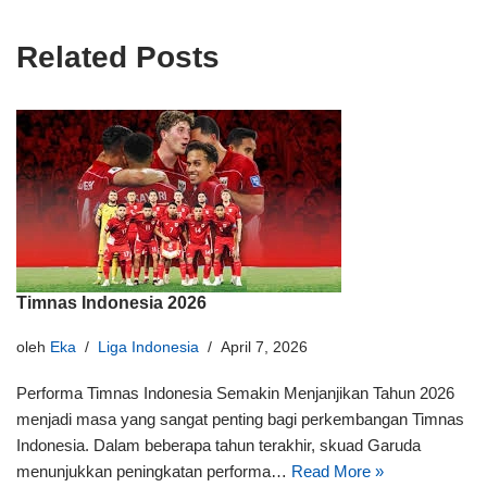
Related Posts
Timnas Indonesia 2026
oleh
Eka
Liga Indonesia
April 7, 2026
Performa Timnas Indonesia Semakin Menjanjikan Tahun 2026
menjadi masa yang sangat penting bagi perkembangan Timnas
Indonesia. Dalam beberapa tahun terakhir, skuad Garuda
menunjukkan peningkatan performa…
Read More »