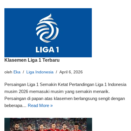
Klasemen Liga 1 Terbaru
oleh
Eka
Liga Indonesia
April 6, 2026
Persaingan Liga 1 Semakin Ketat Pertandingan Liga 1 Indonesia
musim 2026 memasuki musim yang semakin menarik.
Persaingan di papan atas klasemen berlangsung sengit dengan
beberapa…
Read More »