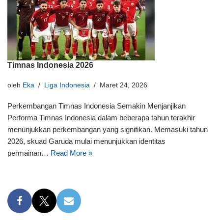
Timnas Indonesia 2026
oleh
Eka
Liga Indonesia
Maret 24, 2026
Perkembangan Timnas Indonesia Semakin Menjanjikan
Performa Timnas Indonesia dalam beberapa tahun terakhir
menunjukkan perkembangan yang signifikan. Memasuki tahun
2026, skuad Garuda mulai menunjukkan identitas
permainan…
Read More »