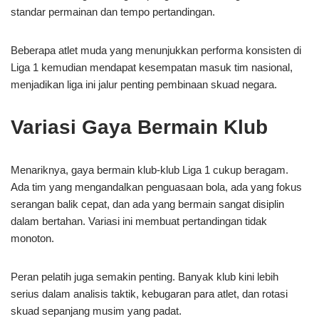
standar permainan dan tempo pertandingan.
Beberapa atlet muda yang menunjukkan performa konsisten di
Liga 1 kemudian mendapat kesempatan masuk tim nasional,
menjadikan liga ini jalur penting pembinaan skuad negara.
Variasi Gaya Bermain Klub
Menariknya, gaya bermain klub-klub Liga 1 cukup beragam.
Ada tim yang mengandalkan penguasaan bola, ada yang fokus
serangan balik cepat, dan ada yang bermain sangat disiplin
dalam bertahan. Variasi ini membuat pertandingan tidak
monoton.
Peran pelatih juga semakin penting. Banyak klub kini lebih
serius dalam analisis taktik, kebugaran para atlet, dan rotasi
skuad sepanjang musim yang padat.