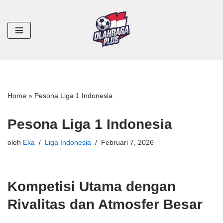
Lompat
ke
konten
Home
»
Pesona Liga 1 Indonesia
Pesona Liga 1 Indonesia
oleh
Eka
Liga Indonesia
Februari 7, 2026
Kompetisi Utama dengan
Rivalitas dan Atmosfer Besar