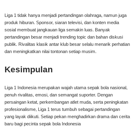
Liga 1 tidak hanya menjadi pertandingan olahraga, namun juga
produk hiburan. Sponsor, siaran televisi, dan konten media
sosial membuat jangkauan liga semakin luas. Banyak
pertandingan besar menjadi trending topic dan bahan diskusi
publik. Rivalitas klasik antar klub besar selalu menarik perhatian
dan meningkatkan nilai tontonan setiap musim.
Kesimpulan
Liga 1 Indonesia merupakan wajah utama sepak bola nasional,
penuh rivalitas, emosi, dan semangat suporter. Dengan
persaingan ketat, perkembangan atlet muda, serta peningkatan
profesionalisme, Liga 1 terus tumbuh sebagai pertandingan
yang layak diikuti. Setiap pekan menghadirkan drama dan cerita
baru bagi pecinta sepak bola Indonesia