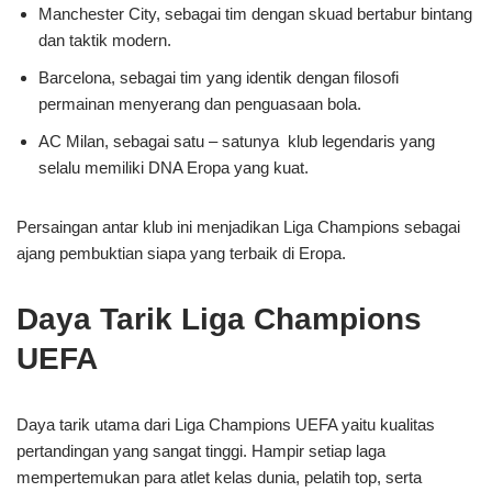
Manchester City, sebagai tim dengan skuad bertabur bintang
dan taktik modern.
Barcelona, sebagai tim yang identik dengan filosofi
permainan menyerang dan penguasaan bola.
AC Milan, sebagai satu – satunya klub legendaris yang
selalu memiliki DNA Eropa yang kuat.
Persaingan antar klub ini menjadikan Liga Champions sebagai
ajang pembuktian siapa yang terbaik di Eropa.
Daya Tarik Liga Champions
UEFA
Daya tarik utama dari Liga Champions UEFA yaitu kualitas
pertandingan yang sangat tinggi. Hampir setiap laga
mempertemukan para atlet kelas dunia, pelatih top, serta