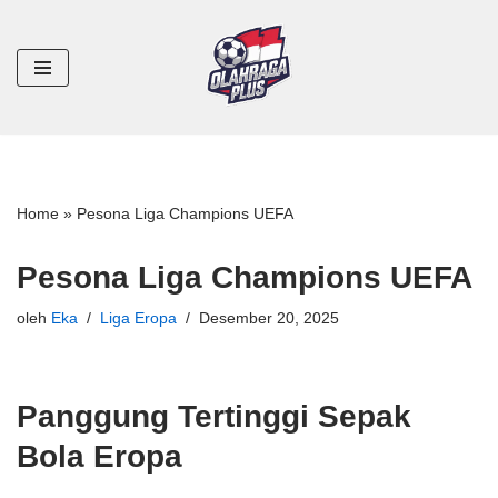
Lompat
ke
konten
Home
»
Pesona Liga Champions UEFA
Pesona Liga Champions UEFA
oleh
Eka
Liga Eropa
Desember 20, 2025
Panggung Tertinggi Sepak
Bola Eropa