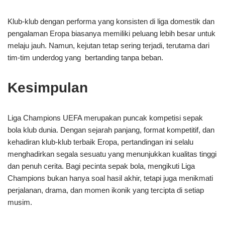
Klub-klub dengan performa yang konsisten di liga domestik dan
pengalaman Eropa biasanya memiliki peluang lebih besar untuk
melaju jauh. Namun, kejutan tetap sering terjadi, terutama dari
tim-tim underdog yang bertanding tanpa beban.
Kesimpulan
Liga Champions UEFA merupakan puncak kompetisi sepak
bola klub dunia. Dengan sejarah panjang, format kompetitif, dan
kehadiran klub-klub terbaik Eropa, pertandingan ini selalu
menghadirkan segala sesuatu yang menunjukkan kualitas tinggi
dan penuh cerita. Bagi pecinta sepak bola, mengikuti Liga
Champions bukan hanya soal hasil akhir, tetapi juga menikmati
perjalanan, drama, dan momen ikonik yang tercipta di setiap
musim.