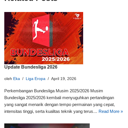
Update Bundesliga 2026
oleh
Eka
Liga Eropa
April 19, 2026
Perkembangan Bundesliga Musim 2025/2026 Musim
Bundesliga 2025/2026 kembali menyuguhkan pertandingan
yang sangat menarik dengan tempo permainan yang cepat,
intensitas tinggi, serta kualitas teknik yang terus…
Read More »