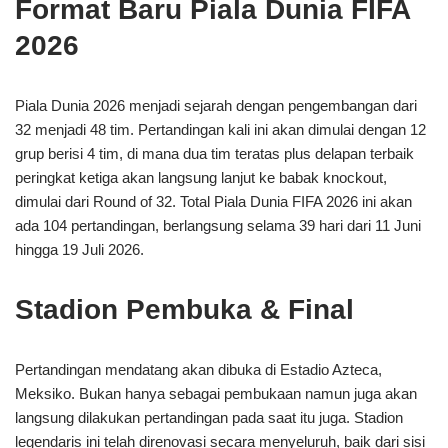
Format Baru Piala Dunia FIFA
2026
Piala Dunia 2026 menjadi sejarah dengan pengembangan dari
32 menjadi 48 tim. Pertandingan kali ini akan dimulai dengan 12
grup berisi 4 tim, di mana dua tim teratas plus delapan terbaik
peringkat ketiga akan langsung lanjut ke babak knockout,
dimulai dari Round of 32. Total Piala Dunia FIFA 2026 ini akan
ada 104 pertandingan, berlangsung selama 39 hari dari 11 Juni
hingga 19 Juli 2026.
Stadion Pembuka & Final
Pertandingan mendatang akan dibuka di Estadio Azteca,
Meksiko. Bukan hanya sebagai pembukaan namun juga akan
langsung dilakukan pertandingan pada saat itu juga. Stadion
legendaris ini telah direnovasi secara menyeluruh, baik dari sisi