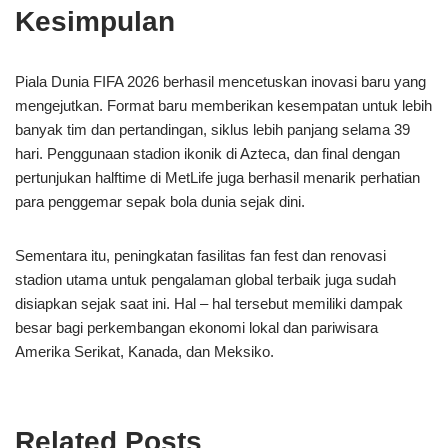
Kesimpulan
Piala Dunia FIFA 2026 berhasil mencetuskan inovasi baru yang
mengejutkan. Format baru memberikan kesempatan untuk lebih
banyak tim dan pertandingan, siklus lebih panjang selama 39
hari. Penggunaan stadion ikonik di Azteca, dan final dengan
pertunjukan halftime di MetLife juga berhasil menarik perhatian
para penggemar sepak bola dunia sejak dini.
Sementara itu, peningkatan fasilitas fan fest dan renovasi
stadion utama untuk pengalaman global terbaik juga sudah
disiapkan sejak saat ini. Hal – hal tersebut memiliki dampak
besar bagi perkembangan ekonomi lokal dan pariwisara
Amerika Serikat, Kanada, dan Meksiko.
Related Posts