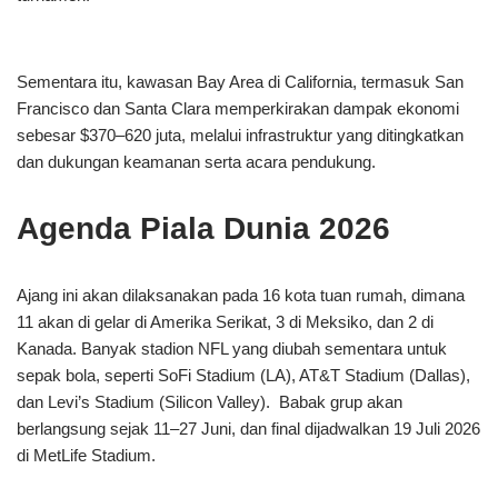
Sementara itu, kawasan Bay Area di California, termasuk San
Francisco dan Santa Clara memperkirakan dampak ekonomi
sebesar $370–620 juta, melalui infrastruktur yang ditingkatkan
dan dukungan keamanan serta acara pendukung.
Agenda Piala Dunia 2026
Ajang ini akan dilaksanakan pada 16 kota tuan rumah, dimana
11 akan di gelar di Amerika Serikat, 3 di Meksiko, dan 2 di
Kanada. Banyak stadion NFL yang diubah sementara untuk
sepak bola, seperti SoFi Stadium (LA), AT&T Stadium (Dallas),
dan Levi’s Stadium (Silicon Valley). Babak grup akan
berlangsung sejak 11–27 Juni, dan final dijadwalkan 19 Juli 2026
di MetLife Stadium.