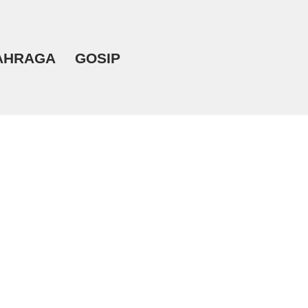
AHRAGA
GOSIP