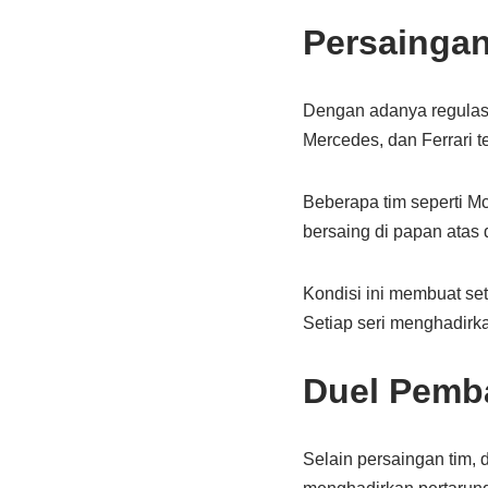
Persaingan
Dengan adanya regulasi 
Mercedes, dan Ferrari te
Beberapa tim seperti M
bersaing di papan atas 
Kondisi ini membuat set
Setiap seri menghadirk
Duel Pemba
Selain persaingan tim, 