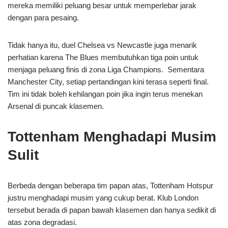
mereka memiliki peluang besar untuk memperlebar jarak
dengan para pesaing.
Tidak hanya itu, duel Chelsea vs Newcastle juga menarik
perhatian karena The Blues membutuhkan tiga poin untuk
menjaga peluang finis di zona Liga Champions. Sementara
Manchester City, setiap pertandingan kini terasa seperti final.
Tim ini tidak boleh kehilangan poin jika ingin terus menekan
Arsenal di puncak klasemen.
Tottenham Menghadapi Musim
Sulit
Berbeda dengan beberapa tim papan atas, Tottenham Hotspur
justru menghadapi musim yang cukup berat. Klub London
tersebut berada di papan bawah klasemen dan hanya sedikit di
atas zona degradasi.