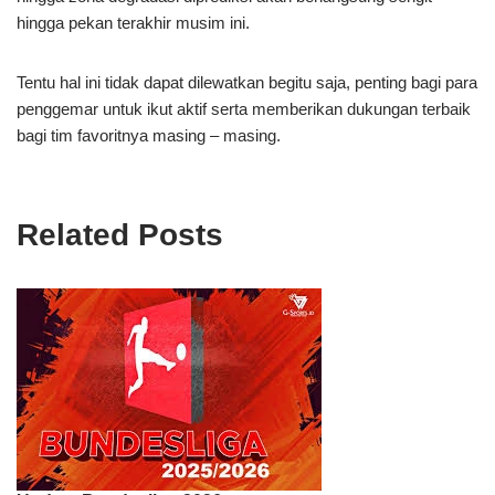
hingga pekan terakhir musim ini.
Tentu hal ini tidak dapat dilewatkan begitu saja, penting bagi para
penggemar untuk ikut aktif serta memberikan dukungan terbaik
bagi tim favoritnya masing – masing.
Related Posts