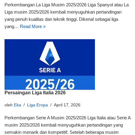
Perkembangan La Liga Musim 2025/2026 Liga Spanyol atau La
Liga musim 2025/2026 kembali menyuguhkan pertandingan
yang penuh kualitas dan teknik tinggi. Dikenal sebagai liga
yang…
Read More »
Persaingan Liga Italia 2026
oleh
Eka
Liga Eropa
April 17, 2026
Perkembangan Serie A Musim 2025/2026 Liga Italia atau Serie A
musim 2025/2026 kembali menyuguhkan pertandingan yang
semakin menarik dan kompetitif. Setelah beberapa musim