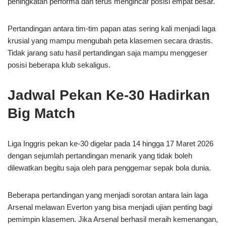
peningkatan performa dan terus mengincar posisi empat besar.
Pertandingan antara tim-tim papan atas sering kali menjadi laga
krusial yang mampu mengubah peta klasemen secara drastis.
Tidak jarang satu hasil pertandingan saja mampu menggeser
posisi beberapa klub sekaligus.
Jadwal Pekan Ke-30 Hadirkan
Big Match
Liga Inggris pekan ke-30 digelar pada 14 hingga 17 Maret 2026
dengan sejumlah pertandingan menarik yang tidak boleh
dilewatkan begitu saja oleh para penggemar sepak bola dunia.
Beberapa pertandingan yang menjadi sorotan antara lain laga
Arsenal melawan Everton yang bisa menjadi ujian penting bagi
pemimpin klasemen. Jika Arsenal berhasil meraih kemenangan,