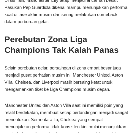
Di sisi lain, Manchester City tetap menjadi ancaman besar.
Pasukan Pep Guardiola dikenal mampu menunjukkan performa
kuat di fase akhir musim dan sering melakukan comeback
dalam perburuan gelar.
Perebutan Zona Liga
Champions Tak Kalah Panas
Selain perebutan gelar, persaingan di zona empat besar juga
menjadi pusat perhatian musim ini. Manchester United, Aston
Villa, Chelsea, dan Liverpool masih bersaing ketat untuk
mengamankan tiket ke Liga Champions musim depan.
Manchester United dan Aston Villa saat ini memiliki poin yang
relatif berdekatan, membuat setiap pertandingan menjadi sangat
menentukan. Sementara itu, Chelsea yang sempat
menunjukkan performa tidak konsisten kini mulai menunjukkan