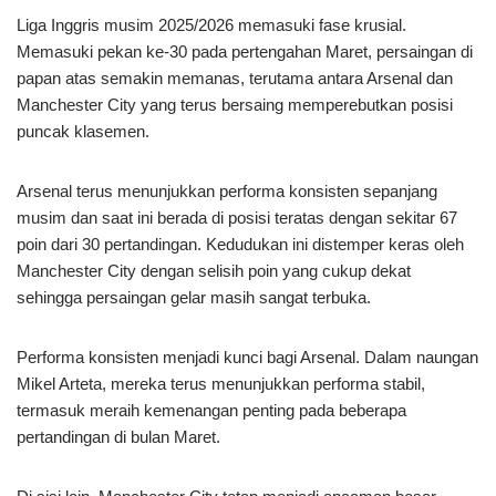
Liga Inggris musim 2025/2026 memasuki fase krusial.
Memasuki pekan ke-30 pada pertengahan Maret, persaingan di
papan atas semakin memanas, terutama antara Arsenal dan
Manchester City yang terus bersaing memperebutkan posisi
puncak klasemen.
Arsenal terus menunjukkan performa konsisten sepanjang
musim dan saat ini berada di posisi teratas dengan sekitar 67
poin dari 30 pertandingan. Kedudukan ini distemper keras oleh
Manchester City dengan selisih poin yang cukup dekat
sehingga persaingan gelar masih sangat terbuka.
Performa konsisten menjadi kunci bagi Arsenal. Dalam naungan
Mikel Arteta, mereka terus menunjukkan performa stabil,
termasuk meraih kemenangan penting pada beberapa
pertandingan di bulan Maret.