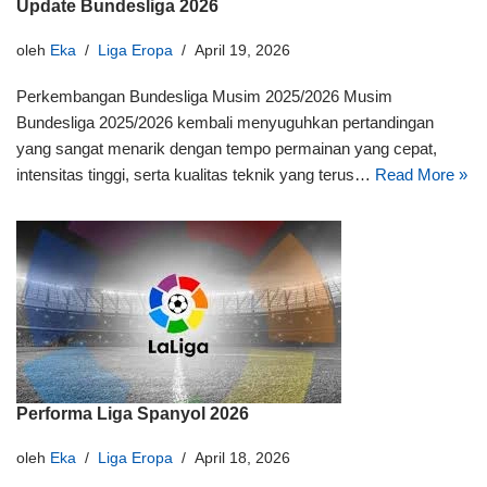
Update Bundesliga 2026
oleh
Eka
Liga Eropa
April 19, 2026
Perkembangan Bundesliga Musim 2025/2026 Musim
Bundesliga 2025/2026 kembali menyuguhkan pertandingan
yang sangat menarik dengan tempo permainan yang cepat,
intensitas tinggi, serta kualitas teknik yang terus…
Read More »
Performa Liga Spanyol 2026
oleh
Eka
Liga Eropa
April 18, 2026