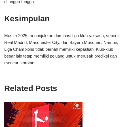
ditunggu-tunggu.
Kesimpulan
Musim 2025 menunjukkan dominasi tiga klub raksasa, seperti
Real Madrid, Manchester City, dan Bayern Munchen. Namun,
Liga Champions tidak pernah memiliki kepastian. Klub-klub
besar lain tetap memiliki peluang untuk merusak prediksi dan
mencuri sorotan.
Related Posts