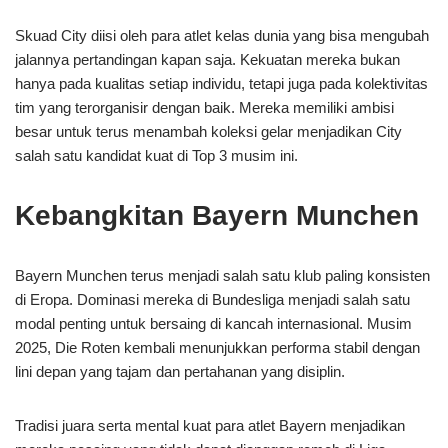
Skuad City diisi oleh para atlet kelas dunia yang bisa mengubah
jalannya pertandingan kapan saja. Kekuatan mereka bukan
hanya pada kualitas setiap individu, tetapi juga pada kolektivitas
tim yang terorganisir dengan baik. Mereka memiliki ambisi
besar untuk terus menambah koleksi gelar menjadikan City
salah satu kandidat kuat di Top 3 musim ini.
Kebangkitan Bayern Munchen
Bayern Munchen terus menjadi salah satu klub paling konsisten
di Eropa. Dominasi mereka di Bundesliga menjadi salah satu
modal penting untuk bersaing di kancah internasional. Musim
2025, Die Roten kembali menunjukkan performa stabil dengan
lini depan yang tajam dan pertahanan yang disiplin.
Tradisi juara serta mental kuat para atlet Bayern menjadikan