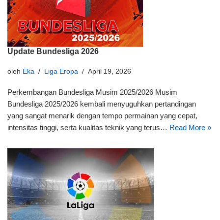
Update Bundesliga 2026
oleh
Eka
Liga Eropa
April 19, 2026
Perkembangan Bundesliga Musim 2025/2026 Musim
Bundesliga 2025/2026 kembali menyuguhkan pertandingan
yang sangat menarik dengan tempo permainan yang cepat,
intensitas tinggi, serta kualitas teknik yang terus…
Read More »