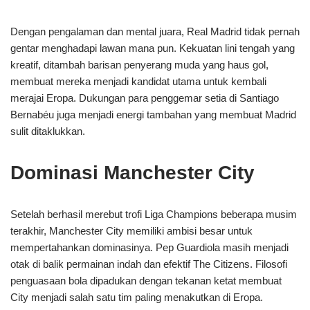
Dengan pengalaman dan mental juara, Real Madrid tidak pernah
gentar menghadapi lawan mana pun. Kekuatan lini tengah yang
kreatif, ditambah barisan penyerang muda yang haus gol,
membuat mereka menjadi kandidat utama untuk kembali
merajai Eropa. Dukungan para penggemar setia di Santiago
Bernabéu juga menjadi energi tambahan yang membuat Madrid
sulit ditaklukkan.
Dominasi Manchester City
Setelah berhasil merebut trofi Liga Champions beberapa musim
terakhir, Manchester City memiliki ambisi besar untuk
mempertahankan dominasinya. Pep Guardiola masih menjadi
otak di balik permainan indah dan efektif The Citizens. Filosofi
penguasaan bola dipadukan dengan tekanan ketat membuat
City menjadi salah satu tim paling menakutkan di Eropa.