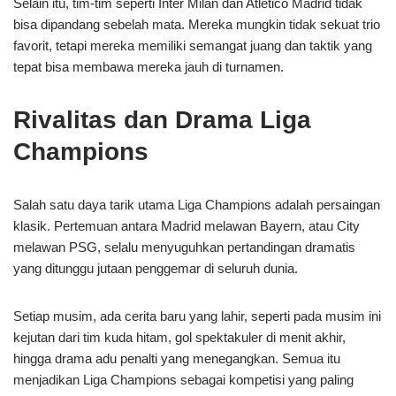
Selain itu, tim-tim seperti Inter Milan dan Atletico Madrid tidak
bisa dipandang sebelah mata. Mereka mungkin tidak sekuat trio
favorit, tetapi mereka memiliki semangat juang dan taktik yang
tepat bisa membawa mereka jauh di turnamen.
Rivalitas dan Drama Liga
Champions
Salah satu daya tarik utama Liga Champions adalah persaingan
klasik. Pertemuan antara Madrid melawan Bayern, atau City
melawan PSG, selalu menyuguhkan pertandingan dramatis
yang ditunggu jutaan penggemar di seluruh dunia.
Setiap musim, ada cerita baru yang lahir, seperti pada musim ini
kejutan dari tim kuda hitam, gol spektakuler di menit akhir,
hingga drama adu penalti yang menegangkan. Semua itu
menjadikan Liga Champions sebagai kompetisi yang paling