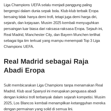
Liga Champions UEFA selalu menjadi panggung paling
bergengsi dalam dunia sepak bola. Klub-klub terbaik Eropa
bersaing tidak hanya demi trofi, tetapi juga demi harga diri,
sejarah, dan kejayaan. Musim 2025 kembali menyuguhkan
persaingan luar biasa dari raksasa-raksasa Eropa. Sejauh ini,
Real Madrid, Manchester City, dan Bayern Munchen terlihat
sebagai tiga tim terkuat yang mampu menempati Top 3 Liga
Champions UEFA.
Real Madrid sebagai Raja
Abadi Eropa
Sulit membicarakan Liga Champions tanpa menamakan Real
Madrid. Klub asal Spanyol ini merupakan penguasa abadi
dengan koleksi trofi terbanyak dalam sejarah kompetisi. Musim
2025, Los Blancos kembali menampilkan ketangguhan mereka
dengan permainan yang solid di semua lini.