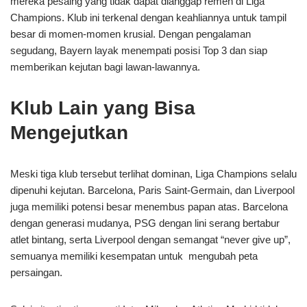
mereka pesaing yang tidak dapat dianggap remeh di Liga
Champions. Klub ini terkenal dengan keahliannya untuk tampil
besar di momen-momen krusial. Dengan pengalaman
segudang, Bayern layak menempati posisi Top 3 dan siap
memberikan kejutan bagi lawan-lawannya.
Klub Lain yang Bisa
Mengejutkan
Meski tiga klub tersebut terlihat dominan, Liga Champions selalu
dipenuhi kejutan. Barcelona, Paris Saint-Germain, dan Liverpool
juga memiliki potensi besar menembus papan atas. Barcelona
dengan generasi mudanya, PSG dengan lini serang bertabur
atlet bintang, serta Liverpool dengan semangat “never give up”,
semuanya memiliki kesempatan untuk mengubah peta
persaingan.