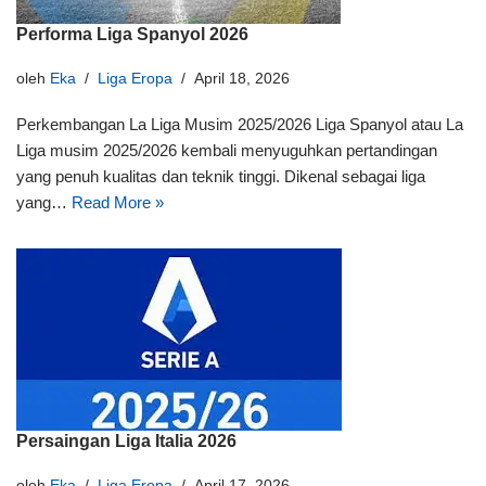
Performa Liga Spanyol 2026
oleh
Eka
Liga Eropa
April 18, 2026
Perkembangan La Liga Musim 2025/2026 Liga Spanyol atau La
Liga musim 2025/2026 kembali menyuguhkan pertandingan
yang penuh kualitas dan teknik tinggi. Dikenal sebagai liga
yang…
Read More »
Persaingan Liga Italia 2026
oleh
Eka
Liga Eropa
April 17, 2026