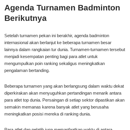
Agenda Turnamen Badminton
Berikutnya
Setelah turnamen pekan ini berakhir, agenda badminton
internasional akan berlanjut ke beberapa turnamen besar
lainnya dalam rangkaian tur dunia. Turnamen-turnamen tersebut
menjadi kesempatan penting bagi para atlet untuk
mengumpulkan poin ranking sekaligus meningkatkan
pengalaman bertanding.
Beberapa turnamen yang akan berlangsung dalam waktu dekat
diperkirakan akan menyuguhkan pertandingan menarik antara
para atlet top dunia. Persaingan di setiap sektor dipastikan akan
semakin memanas karena banyak atlet yang berusaha
meningkatkan posisi mereka di ranking dunia.
Para atlet dan pelatih juga memanfaatkan waktu di antara