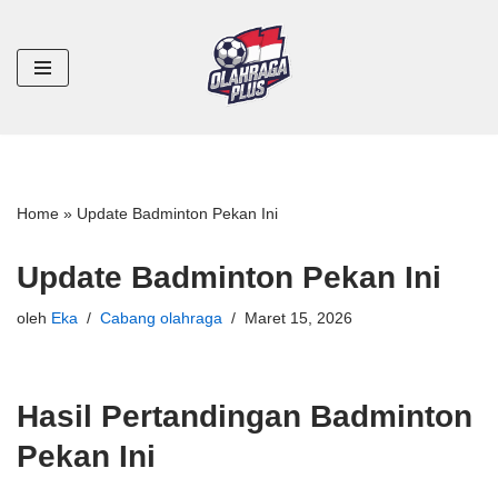
Lompat
ke
konten
Home
»
Update Badminton Pekan Ini
Update Badminton Pekan Ini
oleh
Eka
Cabang olahraga
Maret 15, 2026
Hasil Pertandingan Badminton
Pekan Ini