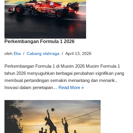
Perkembangan Formula 1 2026
oleh
Eka
Cabang olahraga
April 13, 2026
Perkembangan Formula 1 di Musim 2026 Musim Formula 1
tahun 2026 menyuguhkan berbagai perubahan signifikan yang
membuat pertandingan semakin menantang dan menarik..
Inovasi dalam penetapan…
Read More »