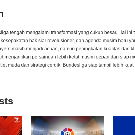
n
iga tengah mengalami transformasi yang cukup besar. Hal ini t
n, kesepakatan hak siar revolusioner, dan agenda musim baru y
Bayern masih menjadi acuan, namun peningkatan kualitas dari kl
rt menjanjikan persaingan lebih ketat musim depan dan siap me
let muda dan strategi cerdik, Bundesliga siap tampil lebih kuat
sts