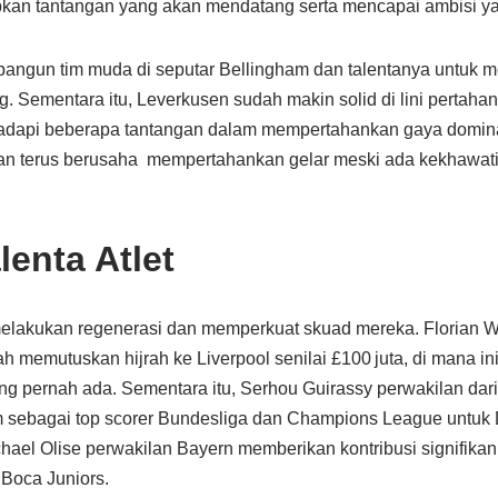
pkan tantangan yang akan mendatang serta mencapai ambisi ya
ngun tim muda di seputar Bellingham dan talentanya untuk 
 Sementara itu, Leverkusen sudah makin solid di lini pertaha
hadapi beberapa tantangan dalam mempertahankan gaya domina
an terus berusaha mempertahankan gelar meski ada kekhawatir
alenta Atlet
 melakukan regenerasi dan memperkuat skuad mereka. Florian W
ah memutuskan hijrah ke Liverpool senilai £100 juta, di mana in
ng pernah ada. Sementara itu, Serhou Guirassy perwakilan d
m sebagai top scorer Bundesliga dan Champions League untuk
chael Olise perwakilan Bayern memberikan kontribusi signifika
Boca Juniors.