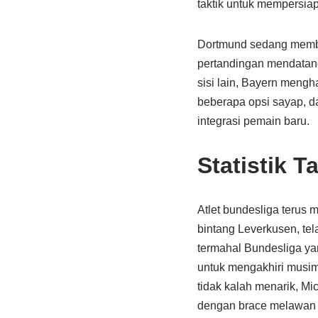
taktik untuk mempersia
Dortmund sedang memba
pertandingan mendatang.
sisi lain, Bayern meng
beberapa opsi sayap, d
integrasi pemain baru.
Statistik T
Atlet bundesliga terus
bintang Leverkusen, tel
termahal Bundesliga ya
untuk mengakhiri musi
tidak kalah menarik, Mi
dengan brace melawan 