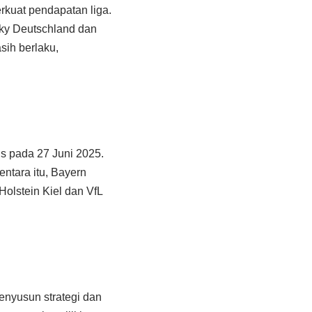
rkuat pendapatan liga.
ky Deutschland dan
sih berlaku,
s pada 27 Juni 2025.
ntara itu, Bayern
olstein Kiel dan VfL
enyusun strategi dan