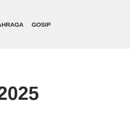
AHRAGA
GOSIP
2025