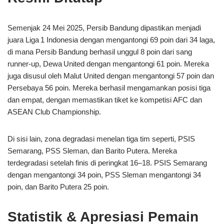
Semenjak 24 Mei 2025, Persib Bandung dipastikan menjadi
juara Liga 1 Indonesia dengan mengantongi 69 poin dari 34 laga,
di mana Persib Bandung berhasil unggul 8 poin dari sang
runner-up, Dewa United dengan mengantongi 61 poin. Mereka
juga disusul oleh Malut United dengan mengantongi 57 poin dan
Persebaya 56 poin. Mereka berhasil mengamankan posisi tiga
dan empat, dengan memastikan tiket ke kompetisi AFC dan
ASEAN Club Championship.
Di sisi lain, zona degradasi menelan tiga tim seperti, PSIS
Semarang, PSS Sleman, dan Barito Putera. Mereka
terdegradasi setelah finis di peringkat 16‒18. PSIS Semarang
dengan mengantongi 34 poin, PSS Sleman mengantongi 34
poin, dan Barito Putera 25 poin.
Statistik & Apresiasi Pemain