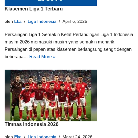
Klasemen Liga 1 Terbaru
oleh
Eka
Liga Indonesia
April 6, 2026
Persaingan Liga 1 Semakin Ketat Pertandingan Liga 1 Indonesia
musim 2026 memasuki musim yang semakin menarik.
Persaingan di papan atas klasemen berlangsung sengit dengan
beberapa…
Read More »
Timnas Indonesia 2026
oleh
Eka
Liga Indonesia
Maret 24, 2026