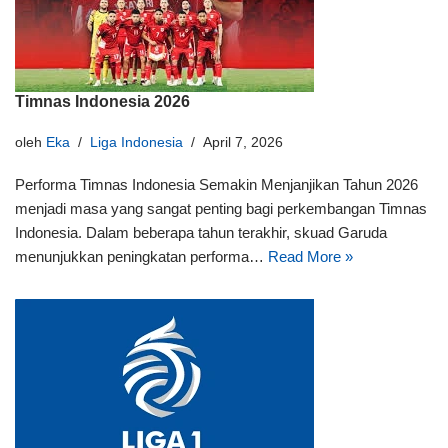
Timnas Indonesia 2026
oleh
Eka
Liga Indonesia
April 7, 2026
Performa Timnas Indonesia Semakin Menjanjikan Tahun 2026
menjadi masa yang sangat penting bagi perkembangan Timnas
Indonesia. Dalam beberapa tahun terakhir, skuad Garuda
menunjukkan peningkatan performa…
Read More »