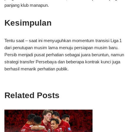
panjang klub manapun.
Kesimpulan
Tentu saat – saat ini menyuguhkan momentum transisi Liga 1
dari penutupan musim lama menuju persiapan musim baru.
Persib menjadi pusat perhatian sebagai juara beruntun, namun
strategi transfer Persebaya dan beberapa kontrak kunci juga
berhasil menarik perhatian publik.
Related Posts