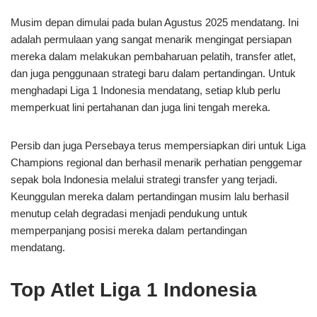
Musim depan dimulai pada bulan Agustus 2025 mendatang. Ini
adalah permulaan yang sangat menarik mengingat persiapan
mereka dalam melakukan pembaharuan pelatih, transfer atlet,
dan juga penggunaan strategi baru dalam pertandingan. Untuk
menghadapi Liga 1 Indonesia mendatang, setiap klub perlu
memperkuat lini pertahanan dan juga lini tengah mereka.
Persib dan juga Persebaya terus mempersiapkan diri untuk Liga
Champions regional dan berhasil menarik perhatian penggemar
sepak bola Indonesia melalui strategi transfer yang terjadi.
Keunggulan mereka dalam pertandingan musim lalu berhasil
menutup celah degradasi menjadi pendukung untuk
memperpanjang posisi mereka dalam pertandingan
mendatang.
Top Atlet Liga 1 Indonesia