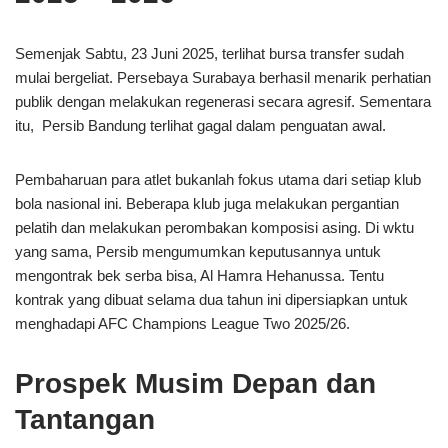
Semenjak Sabtu, 23 Juni 2025, terlihat bursa transfer sudah
mulai bergeliat. Persebaya Surabaya berhasil menarik perhatian
publik dengan melakukan regenerasi secara agresif. Sementara
itu, Persib Bandung terlihat gagal dalam penguatan awal.
Pembaharuan para atlet bukanlah fokus utama dari setiap klub
bola nasional ini. Beberapa klub juga melakukan pergantian
pelatih dan melakukan perombakan komposisi asing. Di wktu
yang sama, Persib mengumumkan keputusannya untuk
mengontrak bek serba bisa, Al Hamra Hehanussa. Tentu
kontrak yang dibuat selama dua tahun ini dipersiapkan untuk
menghadapi AFC Champions League Two 2025/26.
Prospek Musim Depan dan
Tantangan