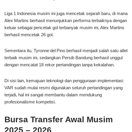
Liga 1 Indonesia musim ini juga mencetak sejarah baru, di mana
Alex Martins berhasil menunjukkan performa terbaiknya dengan
keluar sebagai pencetak gol terbanyak musim ini, Alex Martins
berhasil mencetak 26 gol.
Sementara itu, Tyronne del Pino berhasil menjadi salah satu atlet
terbaik musim ini, sedangkan Persib Bandung berhasil unggul
dengan mencatat 18 rekor pertandingan tanpa kekalahan.
Di sisi lain, kemajuan teknologi dan penggunaan implementasi
VAR sudah mulai resmi digunakan seluruh pertandingan yang
terjadi, hal ini sangat membantu dalam mendukung
profesionalisme kompetisi.
Bursa Transfer Awal Musim
2025 – 2026