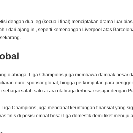
etisi dengan dua leg (kecuali final) menciptakan drama luar b
hir dari ajang ini, seperti kemenangan Liverpool atas Barcelo
sekarang.
obal
jang olahraga, Liga Champions juga membawa dampak besar da
 miliaran euro, sponsor global, hingga perkumpulan para pengge
i sebagai salah satu acara olahraga terbesar sejajar dengan Pi
i Liga Champions juga mendapat keuntungan finansial yang sign
s finis di posisi empat besar liga domestik demi tiket menuju aj