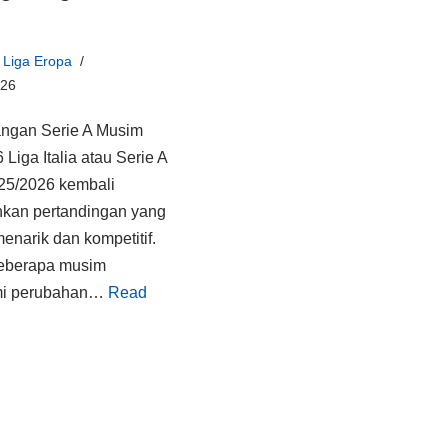
Liga Eropa
026
ngan Serie A Musim
Liga Italia atau Serie A
25/2026 kembali
kan pertandingan yang
enarik dan kompetitif.
beberapa musim
i perubahan…
Read