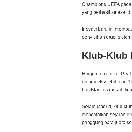
Champions UEFA pada t
yang berhasil selesai di 
Inovasi baru ini membu
penyisihan grup, sistem 
Klub-Klub 
Hingga musim ini, Real 
mengoleksi lebih dari 
Los Blancos meraih tiga
Selain Madrid, klub-klu
mencatatkan sejarah em
panggung para juara sej