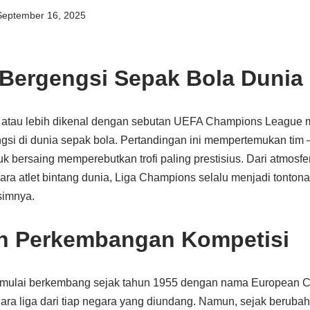
September 16, 2025
Bergengsi Sepak Bola Dunia
atau lebih dikenal dengan sebutan UEFA Champions League 
ngsi di dunia sepak bola. Pertandingan ini mempertemukan tim – 
uk bersaing memperebutkan trofi paling prestisius. Dari atmosfe
ara atlet bintang dunia, Liga Champions selalu menjadi tonton
simnya.
an Perkembangan Kompetisi
mulai berkembang sejak tahun 1955 dengan nama European C
ra liga dari tiap negara yang diundang. Namun, sejak berubah