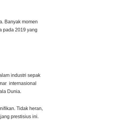
iasa. Banyak momen
na pada 2019 yang
lam industri sepak
mar internasional
ala Dunia.
ifikan. Tidak heran,
ang prestisius ini.