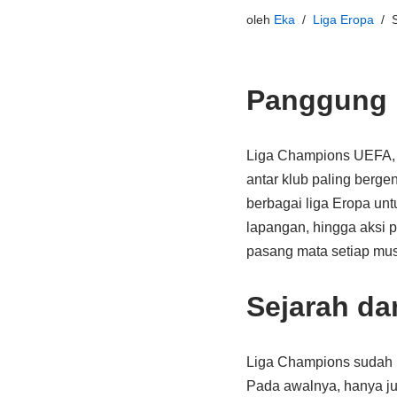
oleh
Eka
Liga Eropa
Panggung 
Liga Champions UEFA, 
antar klub paling berge
berbagai liga Eropa unt
lapangan, hingga aksi p
pasang mata setiap mu
Sejarah d
Liga Champions sudah 
Pada awalnya, hanya jua