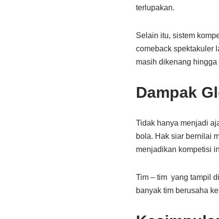
terlupakan.
Selain itu, sistem komp
comeback spektakuler la
masih dikenang hingga 
Dampak Gl
Tidak hanya menjadi a
bola. Hak siar bernilai
menjadikan kompetisi in
Tim – tim yang tampil d
banyak tim berusaha kera