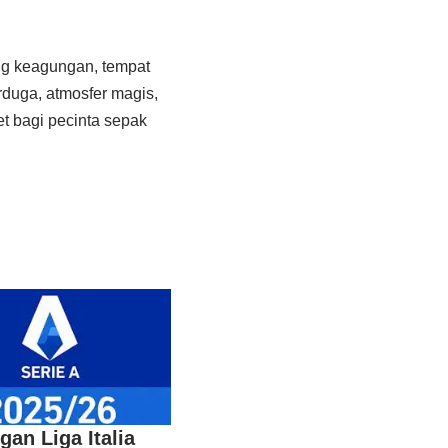
ng keagungan, tempat
erduga, atmosfer magis,
t bagi pecinta sepak
gan Liga Italia