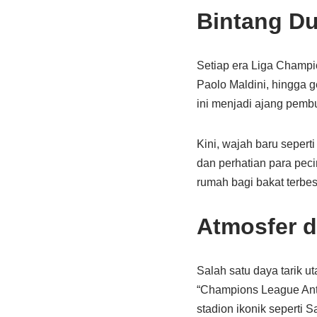
Bintang Du
Setiap era Liga Champio
Paolo Maldini, hingga g
ini menjadi ajang pembuk
Kini, wajah baru sepert
dan perhatian para pec
rumah bagi bakat terbes
Atmosfer 
Salah satu daya tarik 
“Champions League Anth
stadion ikonik seperti 