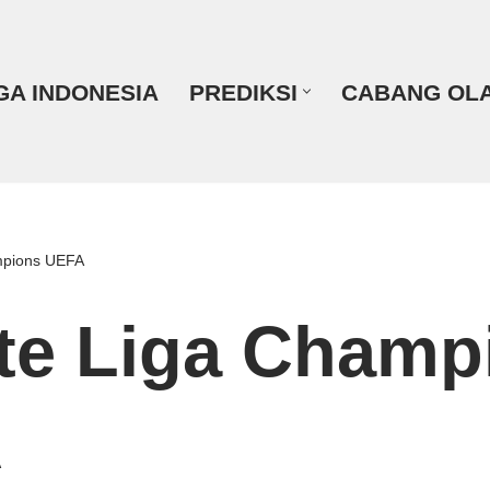
GA INDONESIA
PREDIKSI
CABANG OL
mpions UEFA
te Liga Champ
A