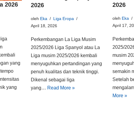
a 2026
2026
2026
oleh
Eka
oleh
Eka
Liga Eropa
April 17, 2
April 18, 2026
iga
Perkemba
Perkembangan La Liga Musim
m
2025/2026 
2025/2026 Liga Spanyol atau La
kembali
musim 20
Liga musim 2025/2026 kembali
ngan yang
menyuguh
menyuguhkan pertandingan yang
 tempo
semakin m
penuh kualitas dan teknik tinggi.
ntensitas
Setelah 
Dikenal sebagai liga
knik yang
mengalam
yang…
Read More »
More »