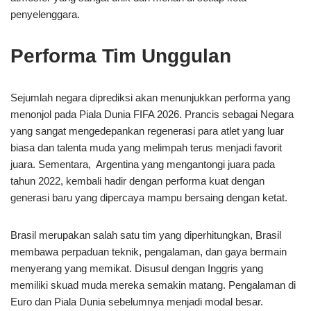
penyelenggara.
Performa Tim Unggulan
Sejumlah negara diprediksi akan menunjukkan performa yang
menonjol pada Piala Dunia FIFA 2026. Prancis sebagai Negara
yang sangat mengedepankan regenerasi para atlet yang luar
biasa dan talenta muda yang melimpah terus menjadi favorit
juara. Sementara, Argentina yang mengantongi juara pada
tahun 2022, kembali hadir dengan performa kuat dengan
generasi baru yang dipercaya mampu bersaing dengan ketat.
Brasil merupakan salah satu tim yang diperhitungkan, Brasil
membawa perpaduan teknik, pengalaman, dan gaya bermain
menyerang yang memikat. Disusul dengan Inggris yang
memiliki skuad muda mereka semakin matang. Pengalaman di
Euro dan Piala Dunia sebelumnya menjadi modal besar.