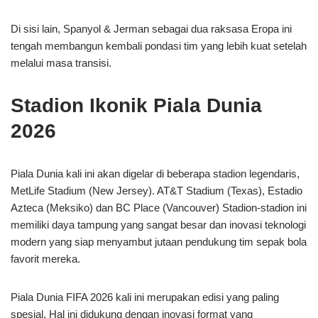
Di sisi lain, Spanyol & Jerman sebagai dua raksasa Eropa ini
tengah membangun kembali pondasi tim yang lebih kuat setelah
melalui masa transisi.
Stadion Ikonik Piala Dunia
2026
Piala Dunia kali ini akan digelar di beberapa stadion legendaris,
MetLife Stadium (New Jersey). AT&T Stadium (Texas), Estadio
Azteca (Meksiko) dan BC Place (Vancouver) Stadion-stadion ini
memiliki daya tampung yang sangat besar dan inovasi teknologi
modern yang siap menyambut jutaan pendukung tim sepak bola
favorit mereka.
Piala Dunia FIFA 2026 kali ini merupakan edisi yang paling
spesial. Hal ini didukung dengan inovasi format yang