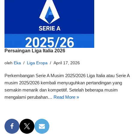
Persaingan Liga Italia 2026
oleh
Eka
Liga Eropa
April 17, 2026
Perkembangan Serie A Musim 2025/2026 Liga Italia atau Serie A
musim 2025/2026 kembali menyuguhkan pertandingan yang
semakin menarik dan kompetitif. Setelah beberapa musim
mengalami perubahan…
Read More »