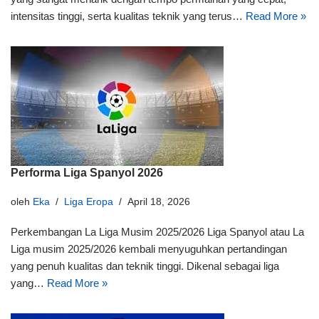
intensitas tinggi, serta kualitas teknik yang terus…
Read More »
Performa Liga Spanyol 2026
oleh
Eka
Liga Eropa
April 18, 2026
Perkembangan La Liga Musim 2025/2026 Liga Spanyol atau La
Liga musim 2025/2026 kembali menyuguhkan pertandingan
yang penuh kualitas dan teknik tinggi. Dikenal sebagai liga
yang…
Read More »