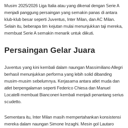
Musim 2025/2026 Liga Italia atau yang dikenal dengan Serie A
menjadi panggung persaingan yang semakin panas di antara
klub-klub besar seperti Juventus, Inter Milan, dan AC Milan.
Selain itu, beberapa tim kejutan mulai menunjukkan taji mereka,
membuat Serie A semakin menarik untuk diikuti.
Persaingan Gelar Juara
Juventus yang kini kembali dalam naungan Massimiliano Allegri
berhasil menunjukkan performa yang lebih solid dibanding
musim-musim sebelumnya. Kerjasama antara atlet muda dan
atlet berpengalaman seperti Federico Chiesa dan Manuel
Locatelli membuat Bianconeri kembali menjadi penantang serius
scudetto.
Sementara itu, Inter Milan masih mempertahankan konsistensi
mereka dalam naungan Simone Inzaghi. Mesin gol Lautaro