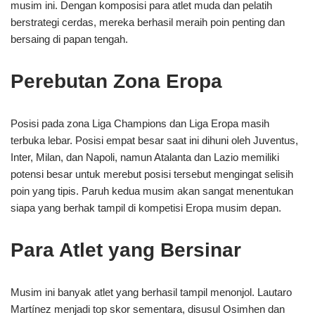
musim ini. Dengan komposisi para atlet muda dan pelatih
berstrategi cerdas, mereka berhasil meraih poin penting dan
bersaing di papan tengah.
Perebutan Zona Eropa
Posisi pada zona Liga Champions dan Liga Eropa masih
terbuka lebar. Posisi empat besar saat ini dihuni oleh Juventus,
Inter, Milan, dan Napoli, namun Atalanta dan Lazio memiliki
potensi besar untuk merebut posisi tersebut mengingat selisih
poin yang tipis. Paruh kedua musim akan sangat menentukan
siapa yang berhak tampil di kompetisi Eropa musim depan.
Para Atlet yang Bersinar
Musim ini banyak atlet yang berhasil tampil menonjol. Lautaro
Martínez menjadi top skor sementara, disusul Osimhen dan