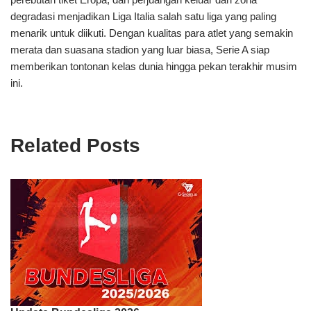
degradasi menjadikan Liga Italia salah satu liga yang paling
menarik untuk diikuti. Dengan kualitas para atlet yang semakin
merata dan suasana stadion yang luar biasa, Serie A siap
memberikan tontonan kelas dunia hingga pekan terakhir musim
ini.
Related Posts