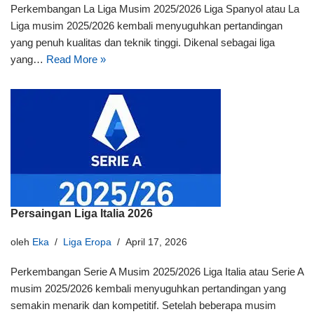
Perkembangan La Liga Musim 2025/2026 Liga Spanyol atau La
Liga musim 2025/2026 kembali menyuguhkan pertandingan
yang penuh kualitas dan teknik tinggi. Dikenal sebagai liga
yang…
Read More »
Persaingan Liga Italia 2026
oleh
Eka
Liga Eropa
April 17, 2026
Perkembangan Serie A Musim 2025/2026 Liga Italia atau Serie A
musim 2025/2026 kembali menyuguhkan pertandingan yang
semakin menarik dan kompetitif. Setelah beberapa musim