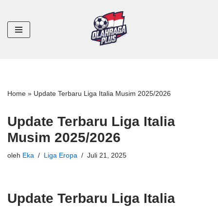
Lompat
ke
konten
Home
»
Update Terbaru Liga Italia Musim 2025/2026
Update Terbaru Liga Italia
Musim 2025/2026
oleh
Eka
Liga Eropa
Juli 21, 2025
Update Terbaru Liga Italia