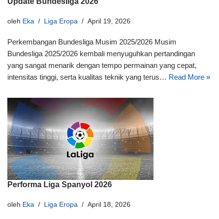
Update Bundesliga 2026
oleh
Eka
Liga Eropa
April 19, 2026
Perkembangan Bundesliga Musim 2025/2026 Musim
Bundesliga 2025/2026 kembali menyuguhkan pertandingan
yang sangat menarik dengan tempo permainan yang cepat,
intensitas tinggi, serta kualitas teknik yang terus…
Read More »
Performa Liga Spanyol 2026
oleh
Eka
Liga Eropa
April 18, 2026