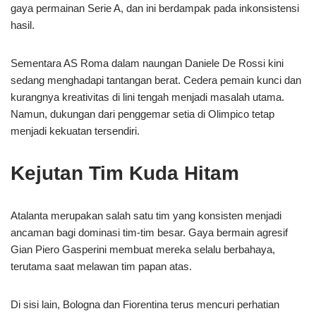
gaya permainan Serie A, dan ini berdampak pada inkonsistensi
hasil.
Sementara AS Roma dalam naungan Daniele De Rossi kini
sedang menghadapi tantangan berat. Cedera pemain kunci dan
kurangnya kreativitas di lini tengah menjadi masalah utama.
Namun, dukungan dari penggemar setia di Olimpico tetap
menjadi kekuatan tersendiri.
Kejutan Tim Kuda Hitam
Atalanta merupakan salah satu tim yang konsisten menjadi
ancaman bagi dominasi tim-tim besar. Gaya bermain agresif
Gian Piero Gasperini membuat mereka selalu berbahaya,
terutama saat melawan tim papan atas.
Di sisi lain, Bologna dan Fiorentina terus mencuri perhatian