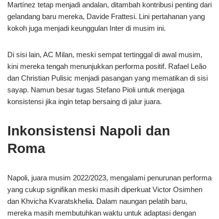
Martínez tetap menjadi andalan, ditambah kontribusi penting dari
gelandang baru mereka, Davide Frattesi. Lini pertahanan yang
kokoh juga menjadi keunggulan Inter di musim ini.
Di sisi lain, AC Milan, meski sempat tertinggal di awal musim,
kini mereka tengah menunjukkan performa positif. Rafael Leão
dan Christian Pulisic menjadi pasangan yang mematikan di sisi
sayap. Namun besar tugas Stefano Pioli untuk menjaga
konsistensi jika ingin tetap bersaing di jalur juara.
Inkonsistensi Napoli dan
Roma
Napoli, juara musim 2022/2023, mengalami penurunan performa
yang cukup signifikan meski masih diperkuat Victor Osimhen
dan Khvicha Kvaratskhelia. Dalam naungan pelatih baru,
mereka masih membutuhkan waktu untuk adaptasi dengan