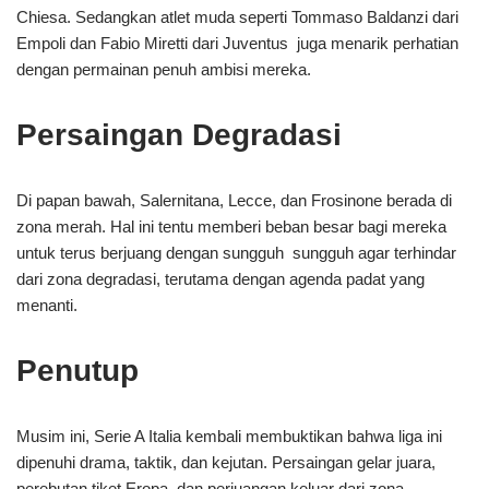
Chiesa. Sedangkan atlet muda seperti Tommaso Baldanzi dari
Empoli dan Fabio Miretti dari Juventus juga menarik perhatian
dengan permainan penuh ambisi mereka.
Persaingan Degradasi
Di papan bawah, Salernitana, Lecce, dan Frosinone berada di
zona merah. Hal ini tentu memberi beban besar bagi mereka
untuk terus berjuang dengan sungguh sungguh agar terhindar
dari zona degradasi, terutama dengan agenda padat yang
menanti.
Penutup
Musim ini, Serie A Italia kembali membuktikan bahwa liga ini
dipenuhi drama, taktik, dan kejutan. Persaingan gelar juara,
perebutan tiket Eropa, dan perjuangan keluar dari zona