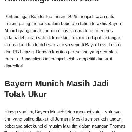
Pertandingan Bundesliga musim 2025 menjadi salah satu
musim paling menarik dalam beberapa tahun terakhir. Bayern
Munich yang sudah mendominasi secara terus menerus
selama lebih dari satu dekade kini mulai mendapat tantangan
serius dari klub-klub besar lainnya seperti Bayer Leverkusen
dan RB Leipzig. Dengan kualitas permainan yang semakin
merata, Bundesliga kini menjadi lebih kompetitif dan sulit
diprediksi.
Bayern Munich Masih Jadi
Tolak Ukur
Hingga saat ini, Bayern Munich tetap menjadi satu – satunya
tim yang paling ditakuti di Jerman. Meski sempat kehilangan
beberapa atlet kunci di musim lalu, tim dalam naungan Thomas