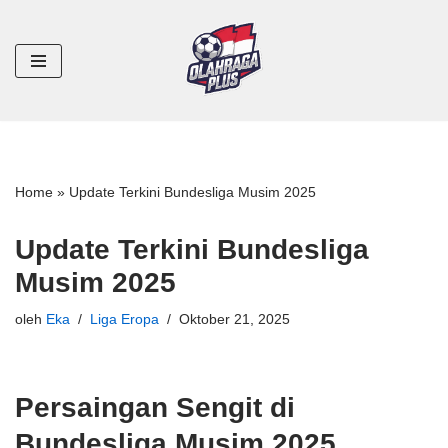
Lompat
ke
konten
Home
»
Update Terkini Bundesliga Musim 2025
Update Terkini Bundesliga
Musim 2025
oleh
Eka
Liga Eropa
Oktober 21, 2025
Persaingan Sengit di
Bundesliga Musim 2025