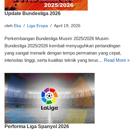
Update Bundesliga 2026
oleh
Eka
Liga Eropa
April 19, 2026
Perkembangan Bundesliga Musim 2025/2026 Musim
Bundesliga 2025/2026 kembali menyuguhkan pertandingan
yang sangat menarik dengan tempo permainan yang cepat,
intensitas tinggi, serta kualitas teknik yang terus…
Read More »
Performa Liga Spanyol 2026