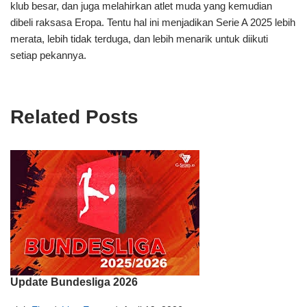
klub besar, dan juga melahirkan atlet muda yang kemudian
dibeli raksasa Eropa. Tentu hal ini menjadikan Serie A 2025 lebih
merata, lebih tidak terduga, dan lebih menarik untuk diikuti
setiap pekannya.
Related Posts
Update Bundesliga 2026