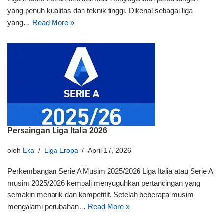
yang penuh kualitas dan teknik tinggi. Dikenal sebagai liga
yang…
Read More »
Persaingan Liga Italia 2026
oleh
Eka
Liga Eropa
April 17, 2026
Perkembangan Serie A Musim 2025/2026 Liga Italia atau Serie A
musim 2025/2026 kembali menyuguhkan pertandingan yang
semakin menarik dan kompetitif. Setelah beberapa musim
mengalami perubahan…
Read More »