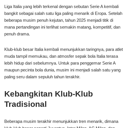
Liga Italia yang lebih terkenal dengan sebutan Serie A kembali
bangkit sebagai salah satu liga paling menarik di Eropa. Setelah
beberapa musim penuh kejutan, tahun 2025 menjadi titik di
mana pertandingan ini terlihat semakin matang, kompetitif, dan
penuh drama.
Klub-klub besar Italia kembali menunjukkan taringnya, para atlet
muda tampil memukau, dan atmosfer sepak bola Italia terasa
lebih hidup dari sebelumnya. Untuk para penggemar Serie A
maupun pecinta bola dunia, musim ini menjadi salah satu yang
paling seru dalam sepuluh tahun terakhir.
Kebangkitan Klub-Klub
Tradisional
Beberapa musim terakhir menunjukkan tren menarik, dimana