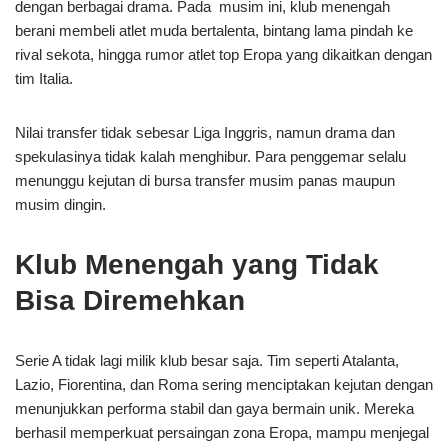
dengan berbagai drama. Pada musim ini, klub menengah
berani membeli atlet muda bertalenta, bintang lama pindah ke
rival sekota, hingga rumor atlet top Eropa yang dikaitkan dengan
tim Italia.
Nilai transfer tidak sebesar Liga Inggris, namun drama dan
spekulasinya tidak kalah menghibur. Para penggemar selalu
menunggu kejutan di bursa transfer musim panas maupun
musim dingin.
Klub Menengah yang Tidak
Bisa Diremehkan
Serie A tidak lagi milik klub besar saja. Tim seperti Atalanta,
Lazio, Fiorentina, dan Roma sering menciptakan kejutan dengan
menunjukkan performa stabil dan gaya bermain unik. Mereka
berhasil memperkuat persaingan zona Eropa, mampu menjegal