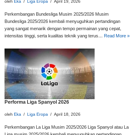
oleh
Eka
Liga Eropa
April 19, 2026
Perkembangan Bundesliga Musim 2025/2026 Musim
Bundesliga 2025/2026 kembali menyuguhkan pertandingan
yang sangat menarik dengan tempo permainan yang cepat,
intensitas tinggi, serta kualitas teknik yang terus…
Read More »
Performa Liga Spanyol 2026
oleh
Eka
Liga Eropa
April 18, 2026
Perkembangan La Liga Musim 2025/2026 Liga Spanyol atau La
Liga musim 2025/2026 kembali menyuguhkan pertandingan