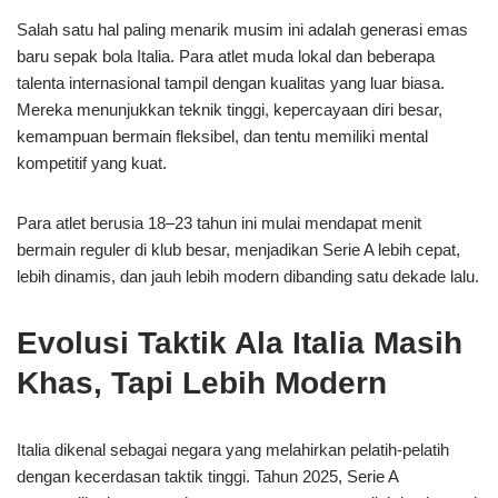
Salah satu hal paling menarik musim ini adalah generasi emas
baru sepak bola Italia. Para atlet muda lokal dan beberapa
talenta internasional tampil dengan kualitas yang luar biasa.
Mereka menunjukkan teknik tinggi, kepercayaan diri besar,
kemampuan bermain fleksibel, dan tentu memiliki mental
kompetitif yang kuat.
Para atlet berusia 18–23 tahun ini mulai mendapat menit
bermain reguler di klub besar, menjadikan Serie A lebih cepat,
lebih dinamis, dan jauh lebih modern dibanding satu dekade lalu.
Evolusi Taktik Ala Italia Masih
Khas, Tapi Lebih Modern
Italia dikenal sebagai negara yang melahirkan pelatih-pelatih
dengan kecerdasan taktik tinggi. Tahun 2025, Serie A